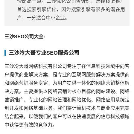
价比高一点。三沙优化公司告诉你，选择线上推广
首选搜索引擎优化，因为搜索引擎有很多的潜在用
户，十分适合中小企业。
三沙SEO公司大全:
三沙冷大哥专业SEO服务公司
三沙冷大哥网络科技有限公司专注于在信息科技领域中向客
户提供商业解决方案，是专业的互联网服务解决方案提供商
和网络营销服务专家，为用户提供一体化的网络营销整体解
决方案。主要提供以网络营销为核心目标的网站建设、网络
营销推广、专业化的网站管理和网站优化、网络应用系统定
制开发和网络基础业务。我们将计算机技术与商业应用完美
结合起来，以使我们的客户可以在快速发展的信息科技领域
中获得更有效的竞争力。