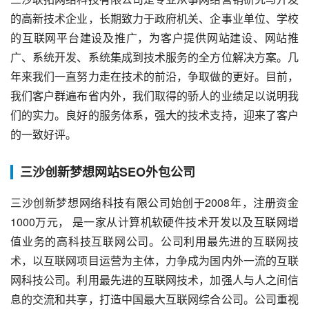
的高新技术企业，长期致力于政府机关、企事业单位、学校
的互联网平台建设及推广，为客户提供网站建设、网站推
广、系统开发、系统集成到技术服务的全方位解决方案。几
年来我们一直努力走在技术的前沿，争取做的更好。目前，
我们客户群遍布省内外，我们取得的骄人的业绩足以说明我
们的实力。良好的服务体系，强大的技术支持，迎来了客户
的一致好评。
三沙创新梦想网站SEO外包公司
三沙创新梦想网络科技有限公司始创于2008年，注册资金
1000万元， 是一家从计算机软硬件技术开发以及互联网增
值业务的高科技互联网公司。公司利用最先进的互联网技
术，以互联网项目运营为主体，力争成为国内外一流的互联
网科技公司。利用最先进的互联网技术，加强人与人之间信
息的交流和共享，打造中国最大互联网综合公司。公司重视