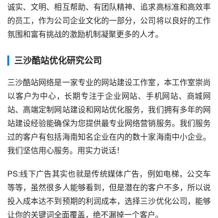
诚实、文明、相互帮助、有团队精神、追求高标准和高效率
的员工，作为公司企业文化的一部分，公司将以良好的工作
氛围和富有挑战的激励机制凝聚更多的人才。
三沙酷站优化研究公司
三沙酷站网络是一家专业的网站建设工作室，本工作室崇尚
以客户为中心，长期专注于企业网站、手机网站、商城网
站、高端定制网站建设和网站优化服务，我们拥有多年的网
站建设经验能确保为您提供最专业网络营销服务。我们服务
过的客户有包括海南知名企业在内的数十家海南中小企业。
我们坚信用心服务。用实力说话！
PS:线下广告其实也就是传统媒体广告，例如电梯，公交车
等等，虽然很多人能够看到，但是潜在的客户不多，所以说
投入成本达不到预期的利润成本，选择三沙优化公司，能够
让你的关键词全面覆盖，绝不漏掉一个客户。