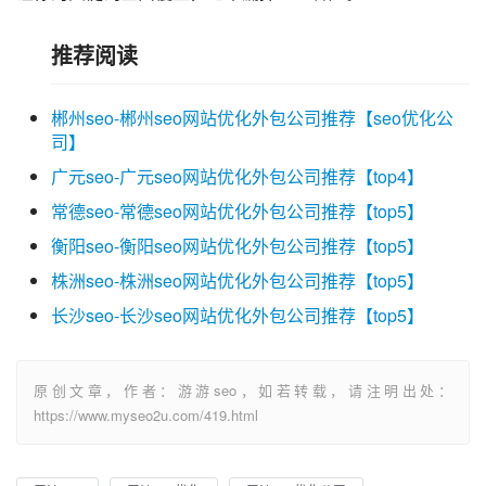
推荐阅读
郴州seo-郴州seo网站优化外包公司推荐【seo优化公
司】
广元seo-广元seo网站优化外包公司推荐【top4】
常德seo-常德seo网站优化外包公司推荐【top5】
衡阳seo-衡阳seo网站优化外包公司推荐【top5】
株洲seo-株洲seo网站优化外包公司推荐【top5】
长沙seo-长沙seo网站优化外包公司推荐【top5】
原创文章，作者：游游seo，如若转载，请注明出处：
https://www.myseo2u.com/419.html