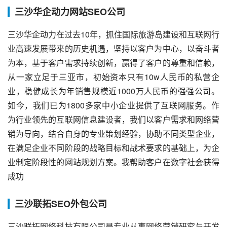
三沙华企动力网站SEO公司
三沙华企动力在过去10年，抓住国际旅游岛建设和互联网行
业高速发展带来的历史机遇，坚持以客户为中心，以奋斗者
为本，基于客户需求持续创新，赢得了客户的尊重和信赖，
从一家立足于三亚市，初始资本只有10w人民币的私营企
业，稳健成长为年销售规模近1000万人民币的强强公司。
如今，我们已为1800多家中小企业提供了互联网服务。作
为行业领先的互联网信息建设者，我们以客户需求和网络营
销为导向，结合自身的专业策划经验，协助不同类型企业，
在满足企业不同阶段的战略目标和战术要求的基础上，为企
业制定阶段性的网站规划方案。我帮助客户在数字社会获得
成功
三沙联拓SEO外包公司
三沙联拓网络科技有限公司是专业从事网络营销研究与开发