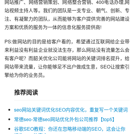
网站推广、网络营销策划、网络整合营销、400电话办理,网
站视频主持人等。我们的团队是一支专业、朝气、创新、专
注、有凝聚力的团队，从而能够为客户提供完善的网站建设
方案和优质的服务为一体的信息化服务提供商!
PS:做网站的目的是给客户看的，希望通过互联网给企业带
来利益没有利益企业就没法生存，那么网站没有流量怎么会
有客户呢？而韶关优化公司能将网站的关键词排名提升，给
网站带来流量，让你能够足不出户做成生意，SEO让搜索引
擎给为你的业务员。
推荐阅读
seo网站关键词优化SEO内容优化，重复写一个关键词
常德seo-常德seo网站优化外包公司推荐【top5】
谷歌SEO教程：你还在忽略移动端的SEO，这会让你