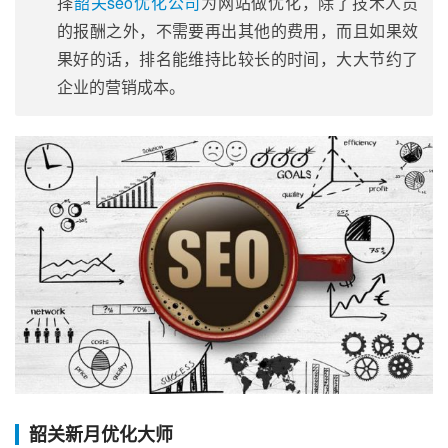
择
韶关seo优化公司
为网站做优化，除了技术人员
的报酬之外，不需要再出其他的费用，而且如果效
果好的话，排名能维持比较长的时间，大大节约了
企业的营销成本。
韶关新月优化大师