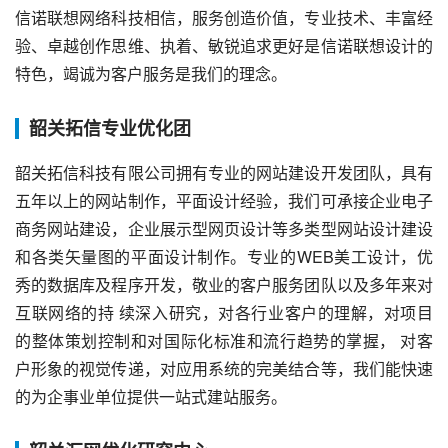
信诺联想网络科技相信，服务创造价值，专业技术、丰富经
验、卓越创作思维、执着、敏锐追求更好是信诺联想设计的
特色，竭诚为客户服务是我们的理念。
韶关拓信专业优化团
韶关拓信科技有限公司拥有专业的网站建设开发团队，具有
五年以上的网站制作，平面设计经验，我们可承接企业电子
商务网站建设，企业展示型网页设计等多类型网站设计建设
和各类矢量图的平面设计制作。专业的WEB美工设计，优
秀的数据库及程序开发，敬业的客户服务团队以及多年来对
互联网络的持 续深入研究，对各行业客户的理解，对项目
的整体策划控制和对国际化标准和流行趋势的掌握， 对客
户形象的视觉传递，对应用系统的完美结合等，我们能快速
的为企事业单位提供一站式建站服务。