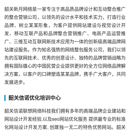
韶关新月网络是一家专注于高品质品牌设计和互动整合推广
的整合营销公司，以领先的设计水平和技术实力，打造行业
品牌、树立某某形象，为客户提供网站建设与视觉设计开
发、移动互联产品和品牌整合营销推广、电商产品运营推
广、三维互动互联网新技术应用为一体的创新级高端品牌网
站建设服务。作为知名强势的网络整包服务公司，我们以领
先的互联网技术、优秀的创意设计、独特的品牌营销战略为
拥有国际雄心的中国民营企业提供更好的全方位网络品牌解
决方案，以客户的口碑塑造某某品牌，携手广大客户，共同
发展进步。
韶关信诺优化培训中心
韶关信诺联想网络科技我们拥有多年的高端品牌企业建站和
网站设计开发经验,以及seo网站优化服务 提供最专业的标准
化网站设计开发方案, 创建独一无二的特色优势网站。韶关