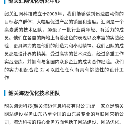
韶关汇网优化研究中心
韶关汇网科技成立于2008年，我们能够做到迅速启动你的
目标客户群体；大幅度促进产品的销量和速度。汇网是一个
高素质的技术团队，凝聚了一批行业类年轻、有活力的成
员。他们在各自的阵地上有着出色的表现以及丰富的实战经
验，更具魅力的是他们的创造力和奉献精神。我们团队的成
员都是设计界的精英，受过高等的艺术深造，经过多重工作
实战磨练。并拥有与各国内众多企业的成功合作经验。我们
的实力和配合绝 对可以胜任任何有具有挑战性的设计工
作！
韶关海迈优化技术团队
韶关海迈科技(韶关海迈信息科技有限公司)是一家立足韶关
网站建设服务山东乃至全国的山东最专业的互联网营销公
司，海迈科技的核心业务方面包括了网站建设、网站优化、