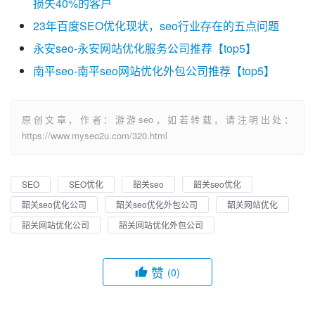
损失40%的客户
23年百度SEO优化现状，seo行业存在的五点问题
永安seo-永安网站优化服务公司推荐【top5】
南平seo-南平seo网站优化外包公司推荐【top5】
原创文章，作者：游游seo，如若转载，请注明出处：
https://www.myseo2u.com/320.html
SEO
SEO优化
韶关seo
韶关seo优化
韶关seo优化公司
韶关seo优化外包公司
韶关网站优化
韶关网站优化公司
韶关网站优化外包公司
赞
(0)