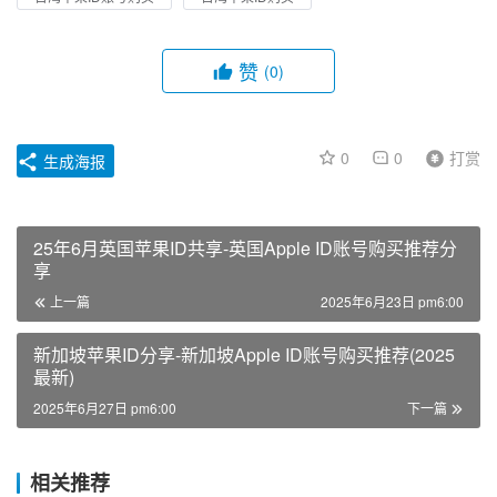
赞
(0)
0
0
打赏
生成海报
25年6月英国苹果ID共享-英国Apple ID账号购买推荐分
享
上一篇
2025年6月23日 pm6:00
新加坡苹果ID分享-新加坡Apple ID账号购买推荐(2025
最新)
2025年6月27日 pm6:00
下一篇
相关推荐