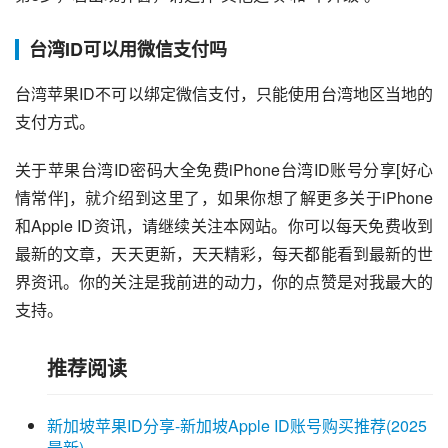
台湾ID可以用微信支付吗
台湾苹果ID不可以绑定微信支付，只能使用台湾地区当地的
支付方式。
关于苹果台湾ID密码大全免费iPhone台湾ID账号分享[好心
情常伴]，就介绍到这里了，如果你想了解更多关于iPhone
和Apple ID资讯，请继续关注本网站。你可以每天免费收到
最新的文章，天天更新，天天精彩，每天都能看到最新的世
界资讯。你的关注是我前进的动力，你的点赞是对我最大的
支持。
推荐阅读
新加坡苹果ID分享-新加坡Apple ID账号购买推荐(2025
最新)