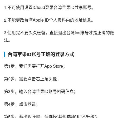
1.不可使用设置iCloud登录台湾苹果ID共享账号。
2.不能更改台湾Apple ID个人资料内的地址信息。
3.使用完不要久久逗留，直接退出台湾ios账号才是正确的做
法。
台湾苹果ID账号正确的登录方式
第1步，我们需要打开App Store；
第2步，需要点击右上角头像；
第3步，输入台湾苹果ID账号密码信息；
第4步，点击登录；
第5步，若出现弹窗，请选择“其他选项”和“不升级”。