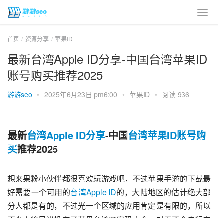
首页
资源分享
苹果ID
最新台湾Apple ID分享-中国台湾苹果ID
账号购买推荐2025
游游seo
•
2025年6月23日 pm6:00
•
苹果ID
•
阅读 936
最新
台湾Apple ID分享
-中国
台湾苹果ID账号购
买
推荐2025
想来果粉小伙伴都很喜欢玩游戏吧，不过苹果手游的下载最
好需要一个可用的
台湾Apple ID
的，大陆地区的估计绝大部
分人都是有的，不过光一个区域的应用肯定是有限的，所以