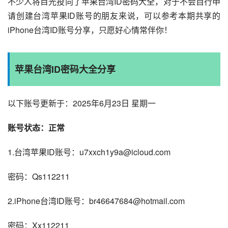
不少人将目光投向了苹果台湾ID密码大全，对于不会自行申
请创建台湾苹果ID账号的朋友来说，可以参考本期共享的
iPhone台湾ID账号分享，只愿好心情常伴你！
苹果台湾ID密码大全分享
以下账号更新于：2025年6月23日 星期一
账号状态：正常
1.台湾苹果ID账号：u7xxch1y9a@icloud.com
密码：Qs112211
2.iPhone台湾ID账号：br46647684@hotmail.com
密码：Xx112211