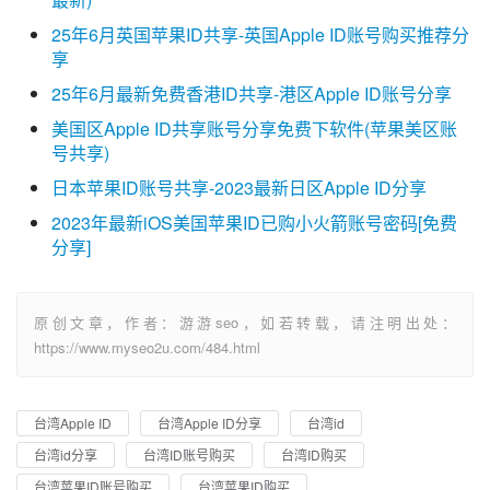
25年6月英国苹果ID共享-英国Apple ID账号购买推荐分
享
25年6月最新免费香港ID共享-港区Apple ID账号分享
美国区Apple ID共享账号分享免费下软件(苹果美区账
号共享)
日本苹果ID账号共享-2023最新日区Apple ID分享
2023年最新iOS美国苹果ID已购小火箭账号密码[免费
分享]
原创文章，作者：游游seo，如若转载，请注明出处：
https://www.myseo2u.com/484.html
台湾Apple ID
台湾Apple ID分享
台湾id
台湾id分享
台湾ID账号购买
台湾ID购买
台湾苹果ID账号购买
台湾苹果ID购买