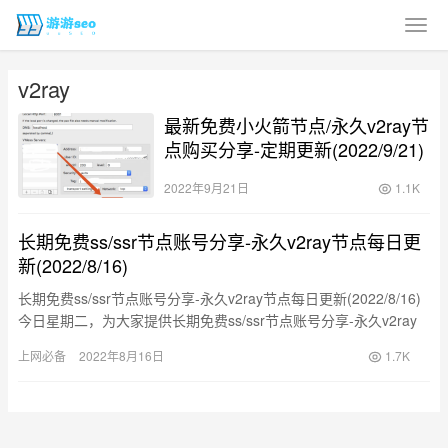
v2ray
最新免费小火箭节点/永久v2ray节
点购买分享-定期更新(2022/9/21)
2022年9月21日
1.1K
长期免费ss/ssr节点账号分享-永久v2ray节点每日更
新(2022/8/16)
长期免费ss/ssr节点账号分享-永久v2ray节点每日更新(2022/8/16)
今日星期二，为大家提供长期免费ss/ssr节点账号分享-永久v2ray
节点每日更新，更新于202…
上网必备
2022年8月16日
1.7K