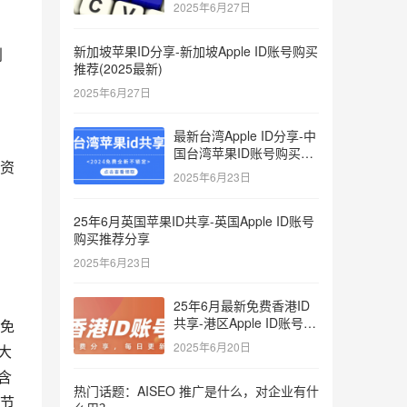
键词
2025年6月27日
新加坡苹果ID分享-新加坡Apple ID账号购买
别
推荐(2025最新)
2025年6月27日
最新台湾Apple ID分享-中
国台湾苹果ID账号购买推
资
荐2025
2025年6月23日
25年6月英国苹果ID共享-英国Apple ID账号
购买推荐分享
2025年6月23日
25年6月最新免费香港ID
共享-港区Apple ID账号分
分免
享
2025年6月20日
大
含
热门话题：AISEO 推广是什么，对企业有什
节