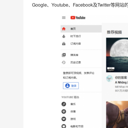
Google、Youtube、Facebook及Twitter等