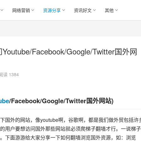
网络营销
资源分享
资讯好文
其他
e/Facebook/Google/Twitter国外网
阅读 1384
ube
/Facebook/Google/Twitter国外网站)
国外的网站，像youtube啊，谷歌啊，都是我们做外贸包括许
的用户要想访问国外那些网站就必须爬梯子翻墙才行。一说梯子
。下面游游给大家分享一下如何翻墙浏览国外资源，如：浏览