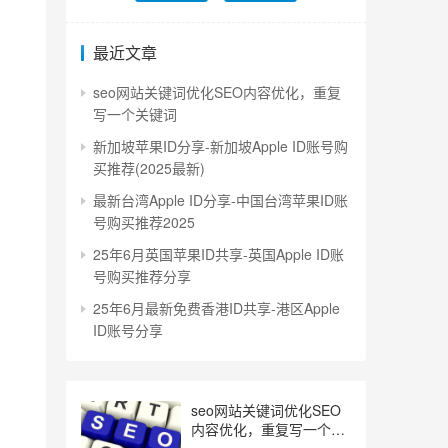
最近文章
seo网站关键词优化SEO内容优化，重复
写一个关键词
新加坡苹果ID分享-新加坡Apple ID账号购
买推荐(2025最新)
最新台湾Apple ID分享-中国台湾苹果ID账
号购买推荐2025
25年6月英国苹果ID共享-英国Apple ID账
号购买推荐分享
25年6月最新免费香港ID共享-港区Apple
ID账号分享
seo网站关键词优化SEO
内容优化，重复写一个关