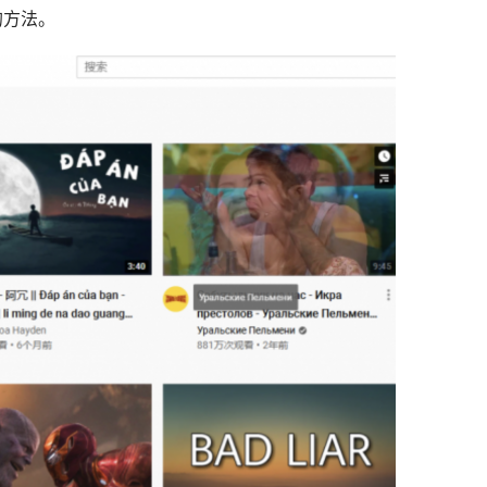
网站的方法。