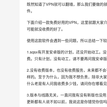
既然知道了VPN就可以翻墙，那么我们要做的就
件。
下面介绍一款免费好用的VPN，这里就跟大家
可能就没收费的好了。
使用这款软件会遇到一些问题，所以总结一下较
1.sqsx有开发安卓版的计划，还没开始动工
费。只有计划，没有动工，请不要再问我安卓版
2.没有收费版本，也没有收费服务，未来都不
样的。至于为什么，因为我不想负责，除非大家
什么老是有人问我收费多少钱，请问你在哪看见
3.版本与线路无关，一直问我有没有新版也没
更新都有人说不如以前，我说这是你错觉你信吗