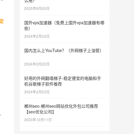
么用？
2025年6月20日
定
国外vps加速器（免费上国外vps加速器有哪
些）
2024年2月23日
国内怎么上YouTube？（外网梯子上油管）
2024年2月23日
好用的外网翻墙梯子-稳定便宜的电脑和手
机谷歌梯子软件推荐
2024年2月23日
郴州seo-郴州seo网站优化外包公司推荐
【seo优化公司】
了
2023年12月11日