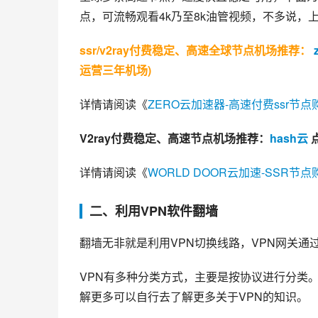
点，可流畅观看4k乃至8k油管视频，不多说，
ssr/v2ray付费稳定、高速全球节点机场推荐：
运营三年机场)
详情请阅读《
ZERO云加速器-高速付费ssr节点购买
V2ray付费稳定、高速节点机场推荐：
hash云
 
详情请阅读《
WORLD DOOR云加速-SSR节点
二、利用VPN软件翻墙
翻墙无非就是利用VPN切换线路，VPN网关
VPN有多种分类方式，主要是按协议进行分类
解更多可以自行去了解更多关于VPN的知识。