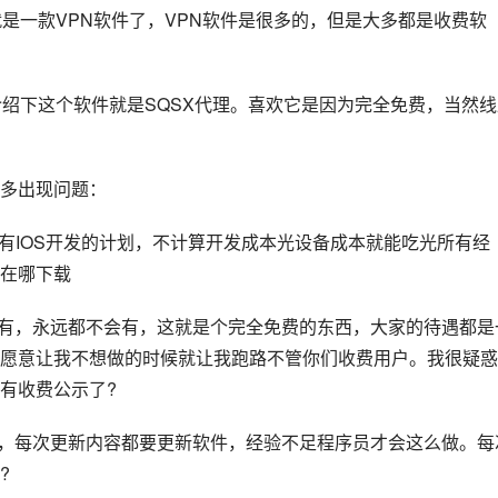
是一款VPN软件了，VPN软件是很多的，但是大多都是收费软
介绍下这个软件就是SQSX代理。喜欢它是因为完全免费，当然线
多出现问题：
。没有IOS开发的计划，不计算开发成本光设备成本就能吃光所有经
在哪下载
会有，永远都不会有，这就是个完全免费的东西，大家的待遇都是
愿意让我不想做的时候就让我跑路不管你们收费用户。我很疑惑
有收费公示了?
用，每次更新内容都要更新软件，经验不足程序员才会这么做。每
?