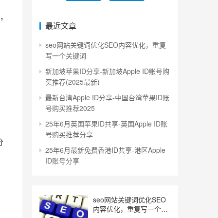
，
最近文章
seo网站关键词优化SEO内容优化，重复
写一个关键词
新加坡苹果ID分享-新加坡Apple ID账号购
买推荐(2025最新)
最新台湾Apple ID分享-中国台湾苹果ID账
号购买推荐2025
25年6月英国苹果ID共享-英国Apple ID账
号购买推荐分享
分
25年6月最新免费香港ID共享-港区Apple
ID账号分享
seo网站关键词优化SEO
内容优化，重复写一个关