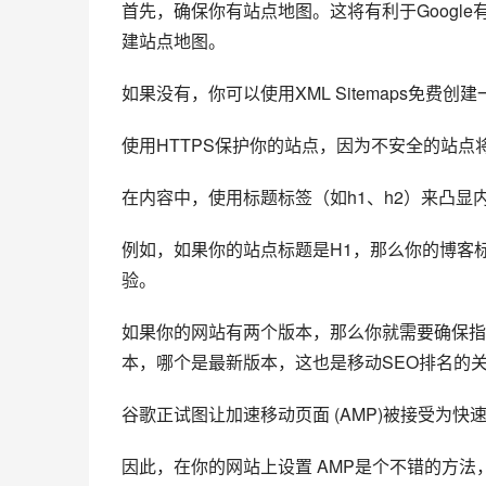
首先，确保你有站点地图。这将有利于Google有效
建站点地图。
如果没有，你可以使用XML Sitemaps免费创
使用HTTPS保护你的站点，因为不安全的站
在内容中，使用标题标签（如h1、h2）来凸显内
例如，如果你的站点标题是H1，那么你的博客标
验。
如果你的网站有两个版本，那么你就需要确保指定
本，哪个是最新版本，这也是移动SEO排名的
谷歌正试图让加速移动页面 (AMP)被接受为
因此，在你的网站上设置 AMP是个不错的方