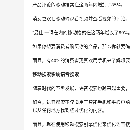
产品评论的移动搜索在这两年内增加了35%。
消费喜欢在移动端观看视频并查看视频的评论。
“最佳‘一词在内的移动搜索在这两年增长了80%
如果你想要消费者购买你的产品，那么你就要确
而且，有40%的消费者更喜欢用手机来了解想
移动搜索影响语音搜索
随着时代的不断发展，语音搜索也越来越重要，
如今，语音搜索不仅适用于智能手机和平板电脑
以从任何地方找到经过优化的内容。
而且，现在使用移动搜索引擎优化来优化语音搜