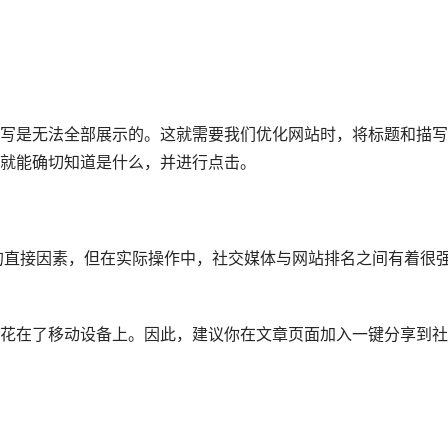
写是无法全部展示的。这就需要我们优化网站时，将标题和描写
就能确切知道是什么，并进行点击。
名的直接因素，但在实际操作中，社交媒体与网站排名之间有着很
体时间花在了移动设备上。因此，建议你在文章页面加入一键分享到