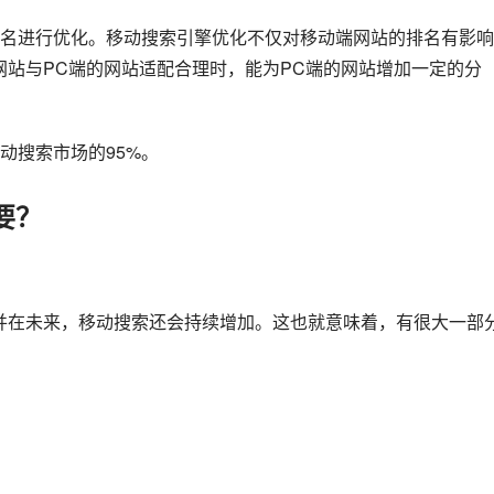
名进行优化。移动搜索引擎优化不仅对移动端网站的排名有影响
网站与PC端的网站适配合理时，能为PC端的网站增加一定的分
动搜索市场的95%。
要？
并在未来，移动搜索还会持续增加。这也就意味着，有很大一部