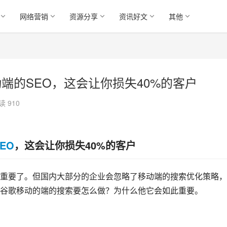
网络营销
资源分享
资讯好文
其他
端的SEO，这会让你损失40%的客户
读 910
EO
，这会让你损失40%的客户
重要了。但国内大部分的企业会忽略了移动端的搜索优化策略，
谷歌移动的端的搜索要怎么做？为什么他它会如此重要。