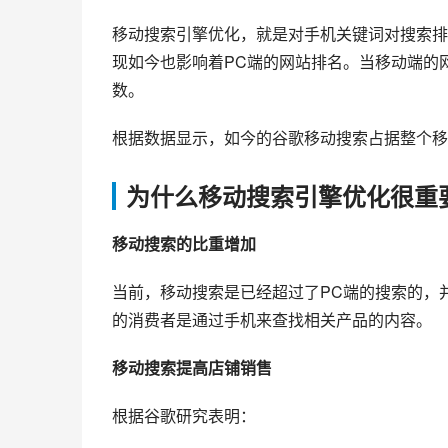
移动搜索引擎优化，就是对手机关键词对搜索排
现如今也影响着PC端的网站排名。当移动端的
数。
根据数据显示，如今的谷歌移动搜索占据整个移
为什么移动搜索引擎优化很重
移动搜索的比重增加
当前，移动搜索是已经超过了PC端的搜索的，
的消费者是通过手机来查找相关产品的内容。
移动搜索提高店铺销售
根据谷歌研究表明：