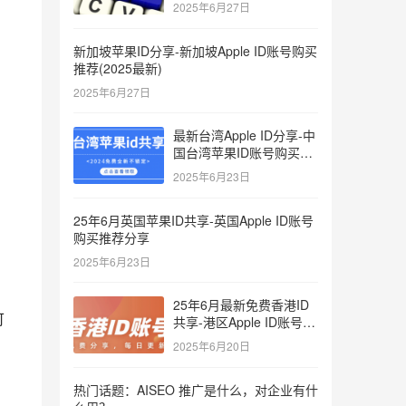
键词
2025年6月27日
新加坡苹果ID分享-新加坡Apple ID账号购买
推荐(2025最新)
2025年6月27日
最新台湾Apple ID分享-中
国台湾苹果ID账号购买推
荐2025
2025年6月23日
25年6月英国苹果ID共享-英国Apple ID账号
购买推荐分享
2025年6月23日
25年6月最新免费香港ID
可
共享-港区Apple ID账号分
享
2025年6月20日
热门话题：AISEO 推广是什么，对企业有什