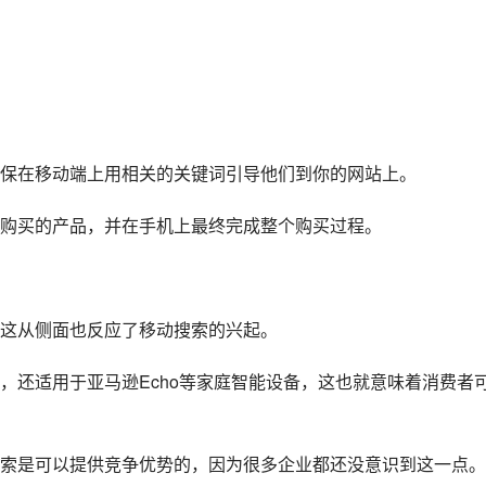
。
保在移动端上用相关的关键词引导他们到你的网站上。
要购买的产品，并在手机上最终完成整个购买过程。
这从侧面也反应了移动搜索的兴起。
，还适用于亚马逊Echo等家庭智能设备，这也就意味着消费者
索是可以提供竞争优势的，因为很多企业都还没意识到这一点。