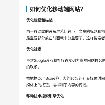
如何优化移动端网站？
优化标题和描述
由于移动端的设备屏幕比较小，文章的标题和描
最重要部分放在前面就十分重要了，这样搜索者
优化社媒
虽然Google没有将社媒直接列为影响网站排
的联系。
根据据ComScore称，大约80% 的社交媒
媒体上的按钮，这样利于内容的传播。
移动技术搜索引擎优化