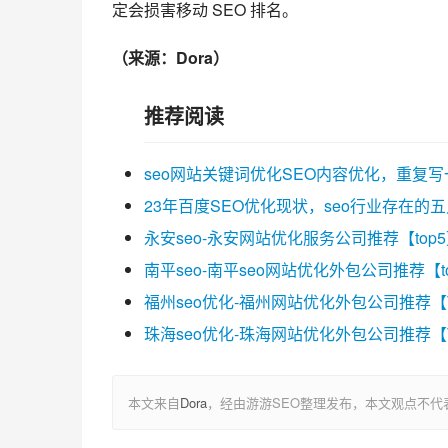
定会损害移动 SEO 排名。
（来源：Dora）
推荐阅读
seo网站关键词优化SEO内容优化，重复
23年百度SEO优化现状，seo行业存在的
永安seo-永安网站优化服务公司推荐【top
南平seo-南平seo网站优化外包公司推荐【t
福州seo优化-福州网站优化外包公司推荐【
珠海seo优化-珠海网站优化外包公司推荐【
本文来自
Dora
，经由游游SEO整理发布，本文观点不代