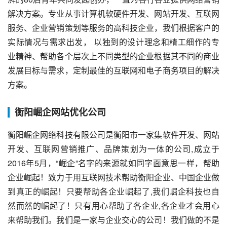
解决方案。专业从事计算机软硬件开发、网站开发、互联网
服务、企业营销策划等服务的高科技企业，我们根据客户的
实际情况与需求出发， 以独到的设计理念和精工细作的专
业精神、帮助各个层次上不同类型的企业根据其不同的商业
发展目标与需求，定制最佳的互联网和电子商务项目的解决
方案。
衡阳崛企网站优化公司
衡阳崛企网络科技有限公司是衡阳市一家集软件开发、网站
开发、互联网营销推广、品牌策划为一体的公司,成立于
2016年5月，“崛企”名字的来源就如同字面意思一样，帮助
企业崛起！致力于用互联网技术帮助衡阳企业、中国企业做
到真正的崛起！只要帮助各企业崛起了,我们崛企科技也自
然而然的崛起了！只有用心帮助了各企业,各企业才会用心
来帮助我们。我们是一家与企业交心的公司！我们做的不是