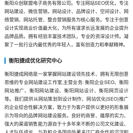
衡阳众创联盟电子商务有限公司。专注网站SEO优化，专注
网站建设、微信营销，网站设计、品牌设计、空间设计、网
络营销、网站托管、整合营销服务为核心服务。专注于创意
设计实现商业价值最大化，为所有谋求长远发展的企业提升
品牌品质。拥有经验丰富技术团队，专业的资深设计师。凝
聚了一批行业内最优秀的年轻人，富有创造力和奉献精神。
衡阳捷成优化研究中心
衡阳捷成网络是一家掌握网站建设领先技术、拥有无限创意
思维的专业网站建设工作室,主营业务: 衡阳企业SEO、衡阳
网站推广、衡阳网站建设、衡阳网站设计、衡阳网页设计
等。我们提供从网站策划到设计制作、网站优化(SEO)推广
的企业综合性解决方案，致力于为客户提供以更好的形象展
示为导向的品牌网站建设服务。良好的商誉、雄厚的实力、
强大的渠道销售能力源自于十多年来不断的公司文化建设、
人才队伍成长、与及和众多国内外著名IT厂商合作的沉淀积