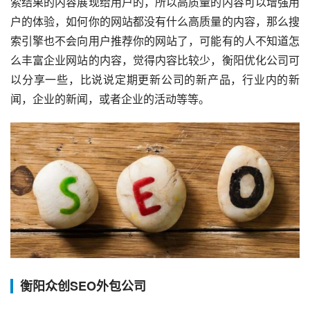
索结果的内容展现给用户的，所以高质量的内容可以增强用
户的体验，如何你的网站都没有什么高质量的内容，那么搜
索引擎也不会向用户推荐你的网站了，可能有的人不知道怎
么丰富企业网站的内容，觉得内容比较少，衡阳优化公司可
以分享一些，比说说定期更新公司的新产品，行业内的新
闻，企业的新闻，或者企业的活动等等。
衡阳众创SEO外包公司