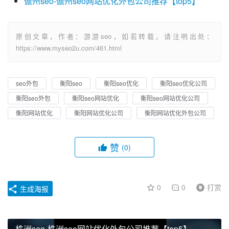
儋州seo-儋州seo网站优化外包公司推荐【top5】
原创文章，作者：游游seo，如若转载，请注明出处：
https://www.myseo2u.com/461.html
seo外包
衡阳seo
衡阳seo优化
衡阳seo优化公司
衡阳seo外包
衡阳seo网站优化
衡阳seo网站优化公司
衡阳网站优化
衡阳网站优化公司
衡阳网站优化外包公司
赞
(0)
0
0
打赏
生成海报
株洲seo-株洲seo网站优化外包公司推荐【top5】