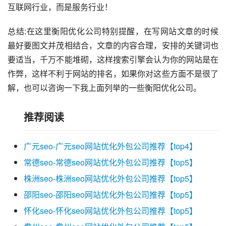
互联网行业，而是服务行业！
总结:在这里衡阳优化公司特别提醒，在写网站文章的时候
最好要图文并茂相结合，文章的内容合理，安排的关键词也
要适当，千万不能堆砌，这样搜索引擎会认为你的网站是在
作弊，这样不利于网站的排名，如果你对这些方面不是很了
解，也可以咨询一下我上面列举的一些衡阳优化公司。
推荐阅读
广元seo-广元seo网站优化外包公司推荐【top4】
常德seo-常德seo网站优化外包公司推荐【top5】
株洲seo-株洲seo网站优化外包公司推荐【top5】
邵阳seo-邵阳seo网站优化外包公司推荐【top5】
怀化seo-怀化seo网站优化外包公司推荐【top5】