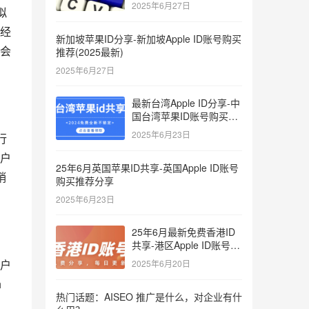
键词
2025年6月27日
拟
经
新加坡苹果ID分享-新加坡Apple ID账号购买
会
推荐(2025最新)
2025年6月27日
最新台湾Apple ID分享-中
国台湾苹果ID账号购买推
荐2025
2025年6月23日
行
户
25年6月英国苹果ID共享-英国Apple ID账号
销
购买推荐分享
2025年6月23日
25年6月最新免费香港ID
共享-港区Apple ID账号分
享
户
2025年6月20日
 
热门话题：AISEO 推广是什么，对企业有什