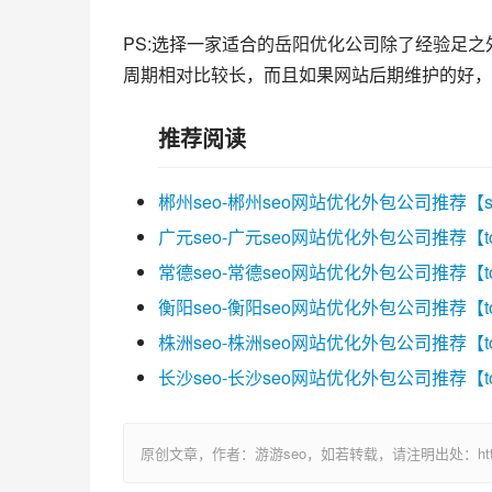
PS:选择一家适合的岳阳优化公司除了经验足
周期相对比较长，而且如果网站后期维护的好，
推荐阅读
郴州seo-郴州seo网站优化外包公司推荐【
广元seo-广元seo网站优化外包公司推荐【t
常德seo-常德seo网站优化外包公司推荐【t
衡阳seo-衡阳seo网站优化外包公司推荐【t
株洲seo-株洲seo网站优化外包公司推荐【t
长沙seo-长沙seo网站优化外包公司推荐【t
原创文章，作者：游游seo，如若转载，请注明出处：https://ww