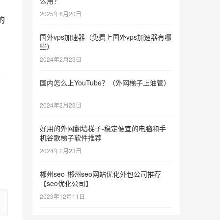
么用？
2025年6月20日
的
国外vps加速器（免费上国外vps加速器有哪
些）
2024年2月23日
国内怎么上YouTube？（外网梯子上油管）
2024年2月23日
好用的外网翻墙梯子-稳定便宜的电脑和手
机谷歌梯子软件推荐
2024年2月23日
郴州seo-郴州seo网站优化外包公司推荐
【seo优化公司】
2023年12月11日