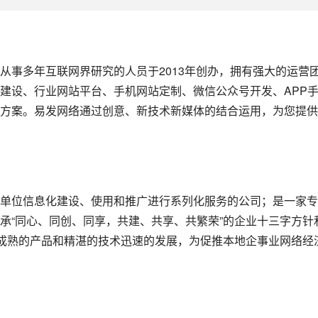
从事多年互联网界研究的人员于2013年创办，拥有强大的运营
建设、行业网站平台、手机网站定制、微信公众号开发、APP
方案。易发网络通过创意、新技术新媒体的结合运用，为您提供
单位信息化建设、使用和推广进行系列化服务的公司；是一家专
承“同心、同创、同享，共建、共享、共繁荣”的企业十三字方针
着成熟的产品和精湛的技术迅速的发展，为促推本地企事业网络经