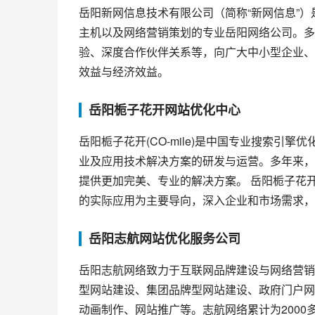
岳阳新网信息技术有限公司（简称“新网信息”
主机以及网络营销策划的专业岳阳网络公司。多
验、深度合作伙伴关系等，向广大中小型企业、
效益与经济效益。
岳阳栀子花开网站优化中心
岳阳栀子花开(CO-mile)是中国专业搜索引擎
业及应用技术解决方案的研发与运营。多年来，
提供更加完美、专业的解决方案。 岳阳栀子花开(
的实际应用为主要导向，深入企业和市场需求，
岳阳志航网站优化服务公司
岳阳志航网络致力于互联网品牌建设与网络营销
型网站建设、集团品牌型网站建设、政府门户网站
动画制作、网站推广等。志航网络累计为200