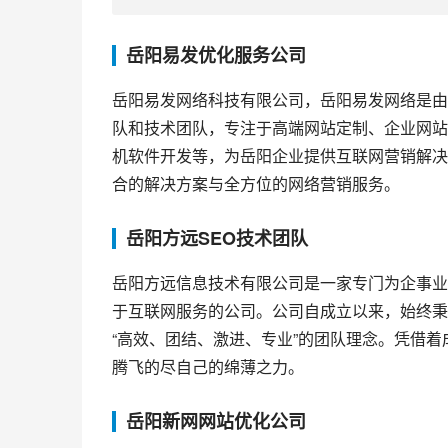
岳阳易发优化服务公司
岳阳易发网络科技有限公司，岳阳易发网络是由
队和技术团队，专注于高端网站定制、企业网站
机软件开发等，为岳阳企业提供互联网营销解决
合的解决方案与全方位的网络营销服务。
岳阳方远SEO技术团队
岳阳方远信息技术有限公司是一家专门为企事业
于互联网服务的公司。公司自成立以来，始终秉
“高效、团结、激进、专业”的团队理念。凭借
腾飞的尽自己的绵薄之力。
岳阳新网网站优化公司