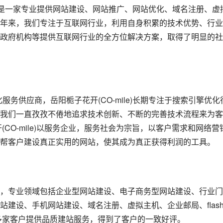
）是一家专业提供网站建设、网站推广、网站优化、域名注册、虚
年来，我们专注于互联网行业，利用自身积累的技术优势、行业
政府机构等提供互联网行业的全方位解决方案，取得了明显的社
优化服务供应商，岳阳栀子花开(CO-mile)长期专注于搜索引擎优化
我们一直孜孜不倦地追求技术创新、不断的完善技术流程来为客
CO-mile)以服务企业，服务社会为宗旨，以客户需求和网络营
帮客户建设真正实用的网站，使其成为真正获得利润的工具。
，专业领域包括企业型网站建设、电子商务型网站建设、行业门
建设、手机网站建设、域名注册、虚拟主机、企业邮局、flash
0多家客户提供品质建站服务，得到了客户的一致好评。