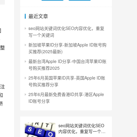
最近文章
seo网站关键词优化SEO内容优化，重复
团
写一个关键词
手
新加坡苹果ID分享-新加坡Apple ID账号购
整
买推荐(2025最新)
最新台湾Apple ID分享-中国台湾苹果ID账
号购买推荐2025
25年6月英国苹果ID共享-英国Apple ID账
号购买推荐分享
注
25年6月最新免费香港ID共享-港区Apple
和
ID账号分享
济
seo网站关键词优化SEO
内容优化，重复写一个关