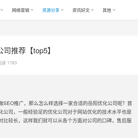
网络营销
资源分享
资讯好文
其他
公司推荐【top5】
阅读 1783
做SEO推广，那么怎么样选择一家合适的岳阳优化公司呢？首
化公司，一般经验足的优化公司对于网站优化的技术水平也是
对比较长，这样我们就可以从各个方面对公司的口碑，售后服