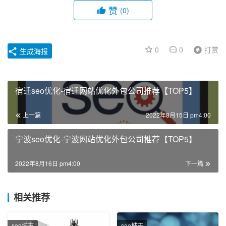
赞
(0)
0
0
打赏
生成海报
宿迁seo优化-宿迁网站优化外包公司推荐【TOP5】
上一篇
2022年8月15日 pm4:00
宁波seo优化-宁波网站优化外包公司推荐【TOP5】
2022年8月16日 pm4:00
下一篇
相关推荐
seo城市
seo城市