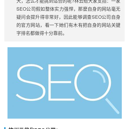
大，怎么才能挑到适合的呢?林云给大家支招：一家
SEO公司假如整体实力强悍，那麼自身的网站毫无
疑问会提升得非常好，因此能够调查SEO公司自身
的官方网站，看一下她们有木有把自身的网站关键
字排名都做得十分靠前。