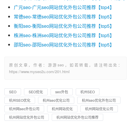
广元seo-广元seo网站优化外包公司推荐【top4】
常德seo-常德seo网站优化外包公司推荐【top5】
衡阳seo-衡阳seo网站优化外包公司推荐【top5】
株洲seo-株洲seo网站优化外包公司推荐【top5】
邵阳seo-邵阳seo网站优化外包公司推荐【top5】
原创文章，作者：游游seo，如若转载，请注明出处：
https://www.myseo2u.com/201.html
SEO
SEO优化
seo外包
杭州SEO
杭州SEO优化
杭州seo优化公司
杭州seo优化外包公司
杭州网seo外包公司
杭州网站优化
杭州网站优化公司
杭州网站优化外包公司
杭州网站优化外包公司推荐