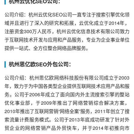
杭州云优化SEO公司：
公司介绍：杭州云优化SEO公司一直专注于搜索引擎优化领
域并且进行了深入的研究和拓展，云优化成立于2014年，
注册资金300万人民币，杭州云优化信息技术有限公司致力
于互联网技术开发与应用和产品服务，专业为企业事业单位
提供一站式、全方位整合网络品牌服务。
杭州思亿欧SEO外包公司：
公司介绍：杭州思亿欧网络科技股份有限公司成立于2003
年，致力于为中国各类型企业提供互联网技术应用产品和服
务。公司于2006年成立了面向国内外主流搜索引擎的整站
优化事业部，于2009年推出了网络营销综合解决方案，
2010年推出了互联网营销“网络全案”服务，2011年创立了搜
索流量计费服务模式。公司于2013年底成功研发了针对外
贸企业的网络营销产品外贸快车，并于2014年初推向市