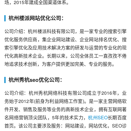
场，2015年建成全国渠道体系。
杭州楼派网站优化公司：
公司介绍：杭州楼派科技有限公司，是一家专业的搜索引擎
优化服务供应商，集企业网站建设、企业网站排名优化、搜
索引擎优化及应用技术解决方案的研发与运营的专业化的现
代化高新技术企业。长期以来，公司全体员工一直孜孜不倦
地追求技术创新，为客户提供更加完美、专业的服务。
杭州秀杭seo优化公司：
公司介绍：杭州秀杭网络科技有限公司成立于2016年，业
务始于2012年(前身为利益网络工作室)。是一家主营网络软
件开发、销售及服务等业务的高新技术企业，拥有互联网著
名网络营销顶尖团队，5年的技术实力，
杭州SEO
长期百度
首页。该公司主要涉及服务：网站建设，网站优化，SEO诊