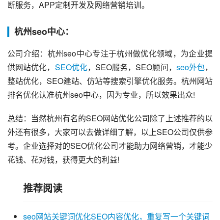
断服务，APP定制开发及网络营销培训。
杭州seo中心：
公司介绍：杭州seo中心专注于杭州做优化领域，为企业提
供网站优化，
SEO优化
，SEO服务，SEO顾问，
seo外包
，
整站优化，SEO建站、仿站等搜索引擎优化服务。杭州网站
排名优化认准杭州seo中心，因为专业，所以效果出众!
总结：当然杭州有名的
SEO网站优化公司
除了上述推荐的以
外还有很多，大家可以去做详细了解，以上SEO公司仅供参
考。企业选择对的SEO优化公司才能助力网络营销，才能少
花钱、花对钱，获得更大的利益!
推荐阅读
seo网站关键词优化SEO内容优化，重复写一个关键词