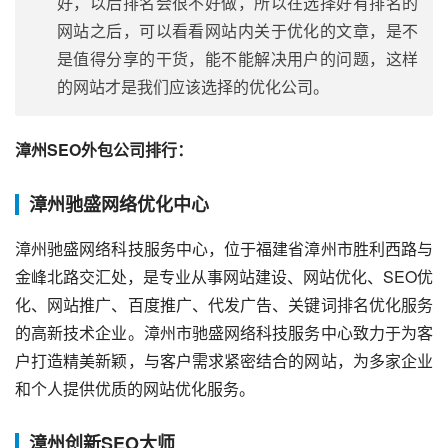
好，以后排名会很不好做，所以在选择好有排名的
网站之后，可以看看网站内关于优化的文章，是不
是值得分享的干货，能不能解决用户的问题，这样
的网站才是我们应该选择的优化公司。
漳州SEO外包公司排行：
漳州驰盛网络优化中心
漳州驰盛网络科技服务中心，位于福建省漳州市胜利西路与
金峰北路交汇处，是专业从事网站建设、网站优化、SEO优
化、网站推广、百度推广、代发广告、关键词排名优化服务
的高新技术企业。漳州市驰盛网络科技服务中心致力于为客
户打造精美新颖，与客户需求紧密结合的网站，为多家企业
和个人提供优质的网站优化服务。
漳州创新SEO大师