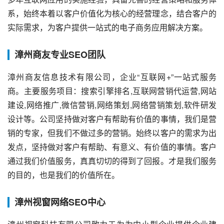
系，始终本着以客户价值化为核心的经营理念，结合客户的
实际需求，为客户提供一站式的电子商务应用解决方案。
漳州商友专业SEO团队
漳州商友信息技术有限公司，企业“互联网+”一站式服务
商。主要服务项目：搜索引擎排名,互联网营销代运营,网站
建设,网络推广,微信营销,网络策划,网络营销策划,软件研发
设计等。公司坚持做对客户有帮助有价值的事情，我们是营
销的专家，但我们不做过多的营销。始终以客户的需求为出
发点，坚持做对客户有帮助、有意义、有价值的事情。客户
通过我们价值服务，真真切切的得到了回报。才是我们服务
的目的，也是我们的价值所在。
漳州视窗网络SEO中心