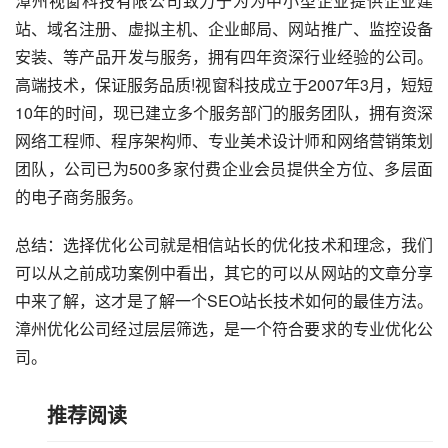
漳州视窗科技有限公司致力于为为中小型企业提供企业建
站、域名注册、虚拟主机、企业邮局、网站推广、监控设备
安装、等产品开发与服务，拥有四年资深行业经验的公司。
高端技术，保证服务品质!视窗科技成立于2007年3月，短短
10年的时间，现已建立多个服务部门的服务团队，拥有资深
网络工程师、程序架构师、专业美术设计师和网络营销策划
团队，公司已为500多家付费企业会员提供全方位、多层面
的电子商务服务。
总结：选择优化公司就是相信站长的优化技术和理念，我们
可以从之前成功案例中看出，其它的可以从网站的文章分享
中来了解，这才是了解一个SEO站长技术如何的最佳方法。
漳州优化公司经过层层筛选，是一个符合要求的专业优化公
司。
推荐阅读