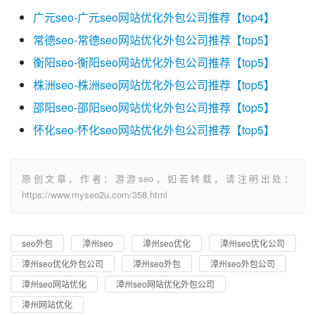
广元seo-广元seo网站优化外包公司推荐【top4】
常德seo-常德seo网站优化外包公司推荐【top5】
衡阳seo-衡阳seo网站优化外包公司推荐【top5】
株洲seo-株洲seo网站优化外包公司推荐【top5】
邵阳seo-邵阳seo网站优化外包公司推荐【top5】
怀化seo-怀化seo网站优化外包公司推荐【top5】
原创文章，作者：游游seo，如若转载，请注明出处：
https://www.myseo2u.com/358.html
seo外包
漳州seo
漳州seo优化
漳州seo优化公司
漳州seo优化外包公司
漳州seo外包
漳州seo外包公司
漳州seo网站优化
漳州seo网站优化外包公司
漳州网站优化