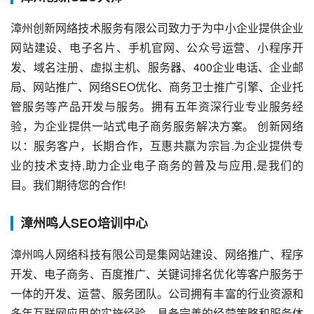
漳州创新网絡技术服务有限公司致力于为中小企业提供企业
网站建设、电子名片、手机官网、公众号运营、小程序开
发、域名注册、虚拟主机、服务器、400企业电话、企业邮
局、网站推广、网络SEO优化、商务卫士推广引擎、企业托
管服务等产品开发与服务。拥有五年资深行业专业服务经
验，为企业提供一站式电子商务服务解决方案。 创新网络
以：服务客户，长期合作，互惠共赢为宗旨.为企业提供专
业的技术支持,助力企业电子商务的普及与应用,是我们的
目。我们期待您的合作!
漳州鸣人SEO培训中心
漳州鸣人网络科技有限公司是集网站建设、网络推广、程序
开发、电子商务、百度推广、关键词排名优化等客户服务于
一体的开发、运营、服务团队。公司拥有丰富的行业资源和
多年互联网应用的实施经验，具备完善的经营策略和服务体