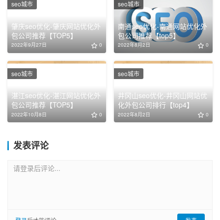
seo城市
seo城市
肇庆seo优化-肇庆网站优化外
南通seo优化-南通网站优化外
包公司推荐【TOP5】
包公司推荐【top5】
2022年9月27日
0
2022年8月2日
0
seo城市
seo城市
湛江seo优化-湛江网站优化外
井冈山seo优化-井冈山网站优
包公司推荐【TOP5】
化外包公司排行【top4】
2022年10月8日
0
2022年8月2日
0
发表评论
请登录后评论...