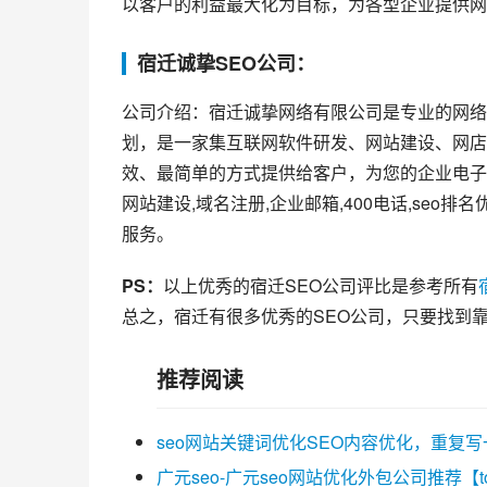
以客户的利益最大化为目标，为各型企业提供网
宿迁诚挚SEO公司：
公司介绍：宿迁诚挚网络有限公司是专业的网络
划，是一家集互联网软件研发、网站建设、网店
效、最简单的方式提供给客户，为您的企业电子
网站建设,域名注册,企业邮箱,400电话,se
服务。
PS：
以上优秀的宿迁SEO公司评比是参考所有
总之，宿迁有很多优秀的SEO公司，只要找到
推荐阅读
seo网站关键词优化SEO内容优化，重复
广元seo-广元seo网站优化外包公司推荐【t