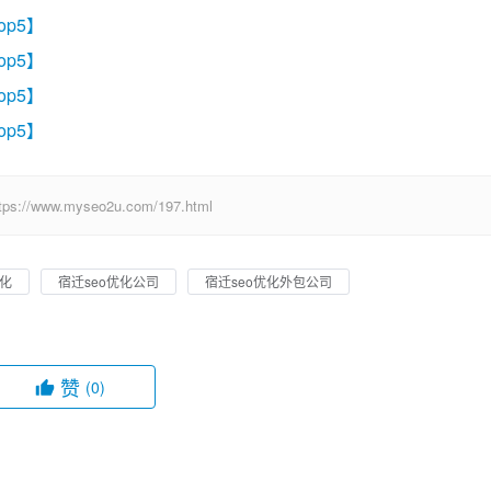
op5】
op5】
op5】
op5】
w.myseo2u.com/197.html
优化
宿迁seo优化公司
宿迁seo优化外包公司
赞
(0)