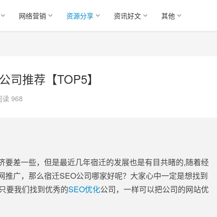
网络营销
资源分享
资讯好文
其他
公司推荐【TOP5】
阅读 968
济要差一些，但是最近几年宿迁的发展也是有目共睹的,随着经
网推广，那么宿迁SEO公司哪家好呢？大家心中一定是想找到
，只要我们找到优秀的
SEO优化
公司，一样可以把公司的网站优