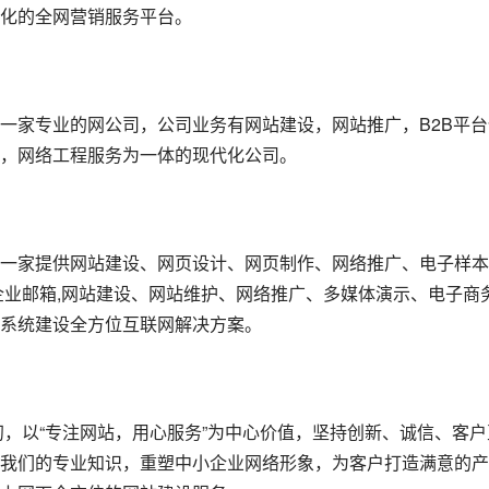
化的全网营销服务平台。
一家专业的网公司，公司业务有网站建设，网站推广，B2B平台
，网络工程服务为一体的现代化公司。
一家提供网站建设、网页设计、网页制作、网络推广、电子样本
企业邮箱,网站建设、网站维护、网络推广、多媒体演示、电子商
系统建设全方位互联网解决方案。
初，以“专注网站，用心服务”为中心价值，坚持创新、诚信、客户
我们的专业知识，重塑中小企业网络形象，为客户打造满意的产