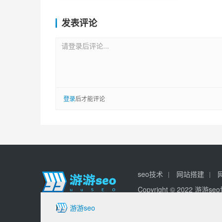
发表评论
请登录后评论...
登录
后才能评论
seo技术
网站搭建
Copyright © 2022 游游
游游seo