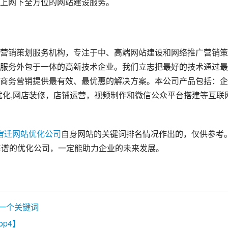
上网下全方位的网站建设服务。
营销策划服务机构，专注于中、高端网站建设和网络推广营销策
服务外包于一体的高新技术企业。我们立志把最好的技术通过最
商务营销提供最有效、最优惠的解决方案。本公司产品包括：企
o排名优化,网店装修，店铺运营，视频制作和微信公众平台搭建等互联
宿迁网站优化公司
自身网站的关键词排名情况作出的，仅供参考
靠谱的优化公司，一定能助力企业的未来发展。
写一个关键词
op4】