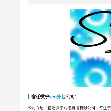
宿迁微宁
seo外包
公司：
公司介绍：宿迁微宁网络科技有限公司，专注于