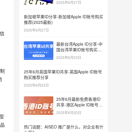
键词
2025年6月27日
新加坡苹果ID分享-新加坡Apple ID账号购买
推荐(2025最新)
2025年6月27日
信
最新台湾Apple ID分享-中
国台湾苹果ID账号购买推
荐2025
2025年6月23日
制
25年6月英国苹果ID共享-英国Apple ID账号
购买推荐分享
务
2025年6月23日
25年6月最新免费香港ID
共享-港区Apple ID账号分
享
2025年6月20日
至
品
热门话题：AISEO 推广是什么，对企业有什