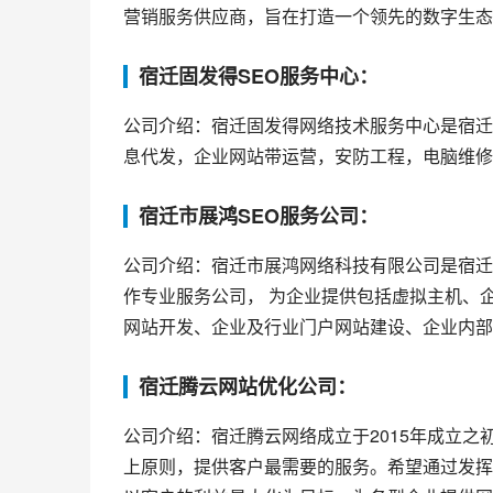
营销服务供应商，旨在打造一个领先的数字生态
宿迁固发得SEO服务中心：
公司介绍：宿迁固发得网络技术服务中心是宿迁
息代发，企业网站带运营，安防工程，电脑维修
宿迁市展鸿SEO服务公司：
公司介绍：宿迁市展鸿网络科技有限公司是宿迁
作专业服务公司， 为企业提供包括虚拟主机、
网站开发、企业及行业门户网站建设、企业内部
宿迁腾云网站优化公司：
公司介绍：宿迁腾云网络成立于2015年成立之
上原则，提供客户最需要的服务。希望通过发挥