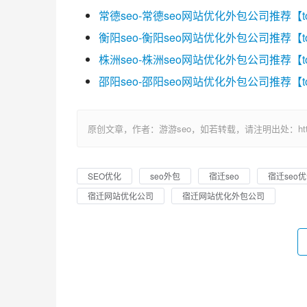
常德seo-常德seo网站优化外包公司推荐【t
衡阳seo-衡阳seo网站优化外包公司推荐【t
株洲seo-株洲seo网站优化外包公司推荐【t
邵阳seo-邵阳seo网站优化外包公司推荐【t
原创文章，作者：游游seo，如若转载，请注明出处：https://ww
SEO优化
seo外包
宿迁seo
宿迁seo
宿迁网站优化公司
宿迁网站优化外包公司