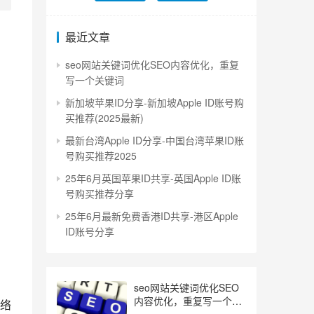
最近文章
seo网站关键词优化SEO内容优化，重复
写一个关键词
新加坡苹果ID分享-新加坡Apple ID账号购
买推荐(2025最新)
最新台湾Apple ID分享-中国台湾苹果ID账
号购买推荐2025
25年6月英国苹果ID共享-英国Apple ID账
号购买推荐分享
25年6月最新免费香港ID共享-港区Apple
ID账号分享
seo网站关键词优化SEO
内容优化，重复写一个关
络