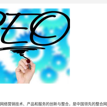
网络营销技术、产品和服务的创新与整合，是中国领先的整合网