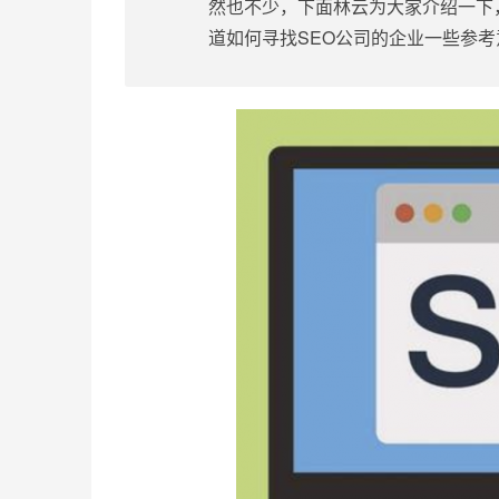
然也不少，下面林云为大家介绍一下
道如何寻找SEO公司的企业一些参考