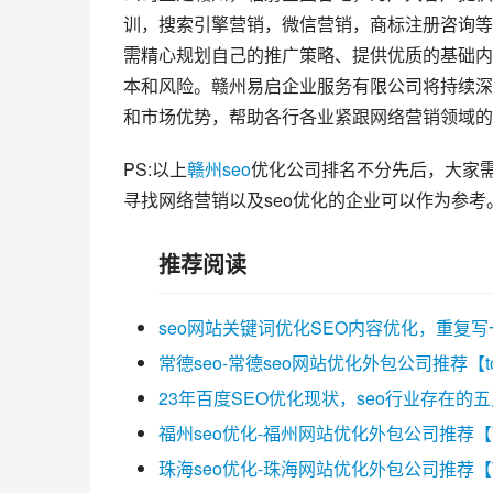
训，搜索引擎营销，微信营销，商标注册咨询等
需精心规划自己的推广策略、提供优质的基础内
本和风险。赣州易启企业服务有限公司将持续深
和市场优势，帮助各行各业紧跟网络营销领域的
PS:以上
赣州seo
优化公司排名不分先后，大家
寻找网络营销以及seo优化的企业可以作为参考
推荐阅读
seo网站关键词优化SEO内容优化，重复
常德seo-常德seo网站优化外包公司推荐【t
23年百度SEO优化现状，seo行业存在的
福州seo优化-福州网站优化外包公司推荐【
珠海seo优化-珠海网站优化外包公司推荐【