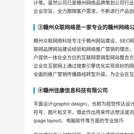
计等。虽然公司已是赣州网络品牌策划公司行业
企业宗旨，全力跟随客户需求，不断进行产品创
③赣州众联网络是一家专业的赣州网络
赣州众联网络科技专注于赣州网站建设、SEO
联网品牌网站建设经验和网络推广营销的理念，
户提供一体化全方位的互联网营销型网站整合方
企业在互联网上通过搜索引擎优化实现良好的网
全面的推广营销传播路线转型升级，为企业在互
④赣州佳康信息科技有限公司
平面设计(graphic design)，也称为视
符号、图片和文字，借此作出用来传达想法或讯
(page layout)、电脑软件等方面的专业技巧