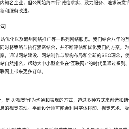
内知名企业，但公司始终奉行“诚信求实、致力服务、唯求满意”
新和服务改进。
公司
网站优化以及赣州网络推广等一系列网络服务。我们结合八年的
同时将策略与执行紧密结合，并不断评估和优化我们的方案，为
案，通过网站建设、网站制作与架构布局和全新的SEO理念，
站自然排名，帮助大中小型企业在“互联网+”的时代里通过系列
联网上带来更多订单。
觉传达设计，是以“视觉”作为沟通和表现的方式，透过多种方式来创造和结
息的视觉表现。平面设计师可能会利用字体排印、视觉艺术、版