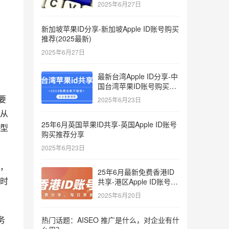
键词
2025年6月27日
新加坡苹果ID分享-新加坡Apple ID账号购买
推荐(2025最新)
2025年6月27日
最新台湾Apple ID分享-中
国台湾苹果ID账号购买推
荐2025
要
2025年6月23日
们从
25年6月英国苹果ID共享-英国Apple ID账号
型
购买推荐分享
2025年6月23日
，
25年6月最新免费香港ID
时
共享-港区Apple ID账号分
享
2025年6月20日
务
热门话题：AISEO 推广是什么，对企业有什