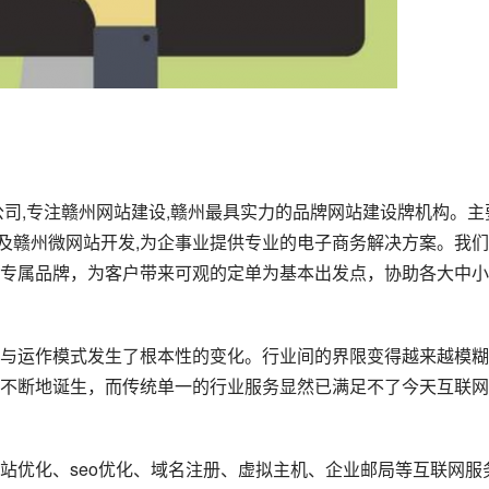
公司,专注赣州网站建设,赣州最具实力的品牌网站建设牌机构。主
以及赣州微网站开发,为企事业提供专业的电子商务解决方案。我
专属品牌，为客户带来可观的定单为基本出发点，协助各大中小
与运作模式发生了根本性的变化。行业间的界限变得越来越模糊
不断地诞生，而传统单一的行业服务显然已满足不了今天互联网
站优化、seo优化、域名注册、虚拟主机、企业邮局等互联网服