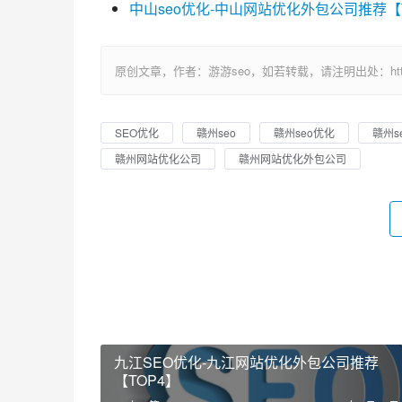
中山seo优化-中山网站优化外包公司推荐【
原创文章，作者：游游seo，如若转载，请注明出处：https://ww
SEO优化
赣州seo
赣州seo优化
赣州s
赣州网站优化公司
赣州网站优化外包公司
九江SEO优化-九江网站优化外包公司推荐
【TOP4】