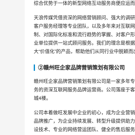
综合优势于一体的新型网络互动服务商便应运而
天浪传媒凭借资深的网络营销顾问、强大的调研
客户服务经理等专业团队，以及多年来对互联网
制、对国际化标准和流行趋势的掌握、对客户形
业单位提供一站式顾问服务。我们的理念是根据
大“价值化”的产品，帮助他们从同行业中脱颖而
②赣州旺企家品牌营销策划有限公司
赣州旺企家品牌营销策划有限公司是一家多年专
务的资深互联网服务品牌运营商。公司落座于客
城4楼。
公司本着做旺发展中企业的初心，成为企业营销
品牌推广，为企业持续发展、转型升级提供助力
设技术、专业的网络营运团队、健全的售后服务，