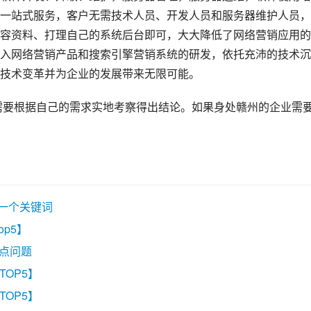
一站式服务，客户无需技术人员、开发人员和服务器维护人员，
容资料、打理自己的系统后台即可，大大降低了网络营销应用的
入网络营销产品和搜索引擎营销系统的研发，依托充沛的技术沉
技术变革并为企业的发展带来无限可能。
需要根据自己的需求实地考察得出结论。如果身处赣州的企业需
。
写一个关键词
op5】
五点问题
TOP5】
TOP5】