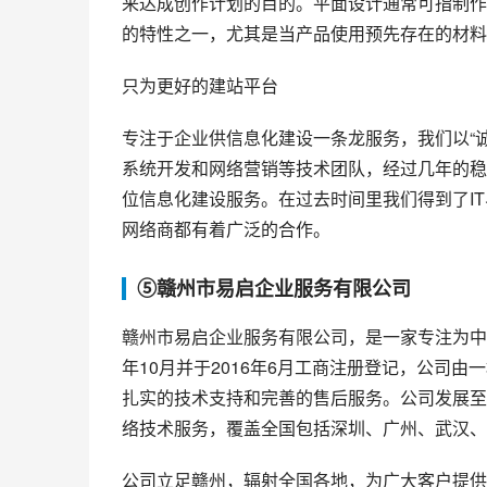
来达成创作计划的目的。平面设计通常可指制作
的特性之一，尤其是当产品使用预先存在的材料
只为更好的建站平台
专注于企业供信息化建设一条龙服务，我们以“
系统开发和网络营销等技术团队，经过几年的稳
位信息化建设服务。在过去时间里我们得到了IT界和
网络商都有着广泛的合作。
⑤赣州市易启企业服务有限公司
赣州市易启企业服务有限公司，是一家专注为中
年10月并于2016年6月工商注册登记，公司由
扎实的技术支持和完善的售后服务。公司发展至
络技术服务，覆盖全国包括深圳、广州、武汉、
公司立足赣州，辐射全国各地，为广大客户提供