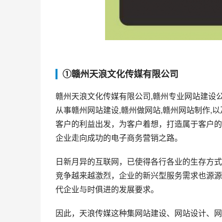
①赣州天浪文化传媒有限公司
赣州天浪文化传媒有限公司,赣州专业网站建设
从事赣州网站建设,赣州做网站,赣州网站制作,
客户的利益出发，为客户着想，打造属于客户的
企业走向成功的电子商务营销之路。
日新月异的互联网，已使得各行各业的生存方式
竞争越来越激烈，企业的新兴型服务需求也源源
代企业与时俱进的发展要求。
因此，天浪传媒这种集网站建设、网站设计、网