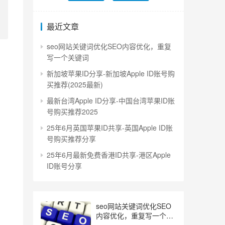
最近文章
seo网站关键词优化SEO内容优化，重复
写一个关键词
新加坡苹果ID分享-新加坡Apple ID账号购
买推荐(2025最新)
最新台湾Apple ID分享-中国台湾苹果ID账
号购买推荐2025
25年6月英国苹果ID共享-英国Apple ID账
号购买推荐分享
25年6月最新免费香港ID共享-港区Apple
ID账号分享
seo网站关键词优化SEO
内容优化，重复写一个关