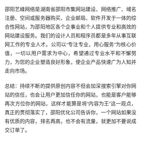
邵阳艺峰网络是湖南省邵阳市集网站建设、网络推广、域名
注册、空间或服务器购买、企业邮局、软件开发于一体的综
合性网站，为邵阳地区各个企事业和个人提供专业和高效的
网站建设服务。我们的设计人员和程序员都是多年从事互联
网工作的专业人才。公司以“专注专业，用心服务”为核心价
值，一切以用户需求为中心，希望通过专业水平和不懈努
力，为您的企业塑造良好形象，使企业产品快速广为人知并
走向市场。
总结：持续不断的提供原创内容不但会加深搜索引擎对你网
站的信任，也会让用户更加信任你的网站，也能是客户能够
再次方位你的网站，这样才能算是将“内容为王”这一观点，
真正的贯彻落实了，邵阳优化公司告诉你，一个网站如果没
有优质的内容，排名再高，也不会有流量，就更加不要说成
交订单了。