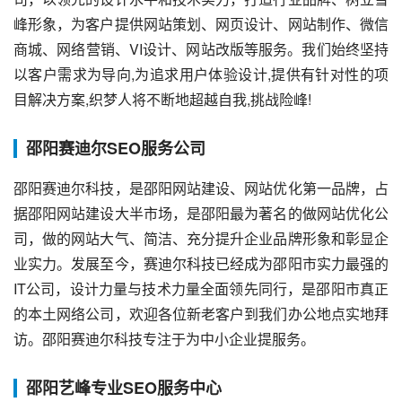
峰形象，为客户提供网站策划、网页设计、网站制作、微信
商城、网络营销、VI设计、网站改版等服务。我们始终坚持
以客户需求为导向,为追求用户体验设计,提供有针对性的项
目解决方案,织梦人将不断地超越自我,挑战险峰!
邵阳赛迪尔SEO服务公司
邵阳赛迪尔科技，是邵阳网站建设、网站优化第一品牌，占
据邵阳网站建设大半市场，是邵阳最为著名的做网站优化公
司，做的网站大气、简洁、充分提升企业品牌形象和彰显企
业实力。发展至今，赛迪尔科技已经成为邵阳市实力最强的
IT公司，设计力量与技术力量全面领先同行，是邵阳市真正
的本土网络公司，欢迎各位新老客户到我们办公地点实地拜
访。邵阳赛迪尔科技专注于为中小企业提服务。
邵阳艺峰专业SEO服务中心