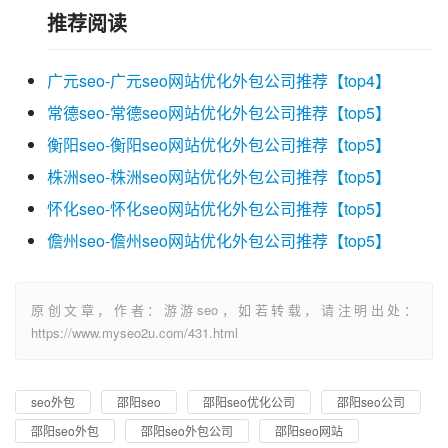
推荐阅读
广元seo-广元seo网站优化外包公司推荐【top4】
常德seo-常德seo网站优化外包公司推荐【top5】
衡阳seo-衡阳seo网站优化外包公司推荐【top5】
株洲seo-株洲seo网站优化外包公司推荐【top5】
怀化seo-怀化seo网站优化外包公司推荐【top5】
儋州seo-儋州seo网站优化外包公司推荐【top5】
原创文章，作者：游游seo，如若转载，请注明出处：
https://www.myseo2u.com/431.html
seo外包
邵阳seo
邵阳seo优化公司
邵阳seo公司
邵阳seo外包
邵阳seo外包公司
邵阳seo网站