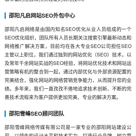
邵阳凡启网站SEO外包中心
邵阳凡启网络是由国内知名SEO优化从业人员组成的一个
SEO优化组织，团队所有人员长期关注搜索引擎最新动态和
网络推广解决方案，目前均在各大专业SEO公司担任SEO
主管以上职位，我们通过独到的网站优化（SEO）技术，以
及常年千余网站实战的SEO经验，将网站优化技术和网站运
营策略有机的整合到一起，通过内部优化与外部资源配置的
完美结合，强化网站的网络营销竞争能力，从而提升您的业
绩。多年来，我们一直孜孜不倦地追求技术创新、不断的完
善技术流程来为客户提供更加完美、专业的解决方案。
邵阳雪峰SEO顾问团队
邵阳雪峰网络传媒有限公司是一家专业的邵阳网站建设公
司，以领先的设计水平和技术实力，打造行业品牌、树立雪