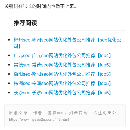
关键词在很长的时间内也做不上来。
推荐阅读
郴州seo-郴州seo网站优化外包公司推荐【seo优化公
司】
广元seo-广元seo网站优化外包公司推荐【top4】
常德seo-常德seo网站优化外包公司推荐【top5】
衡阳seo-衡阳seo网站优化外包公司推荐【top5】
株洲seo-株洲seo网站优化外包公司推荐【top5】
长沙seo-长沙seo网站优化外包公司推荐【top5】
原创文章，作者：游游seo，如若转载，请注明出处：
https://www.myseo2u.com/443.html