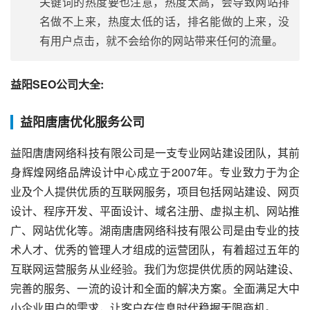
关键词的热度要也注意，热度太高，会导致网站排
名做不上来，热度太低的话，排名能做的上来，没
有用户点击，就不会给你的网站带来任何的流量。
益阳SEO公司大全:
益阳唐唐优化服务公司
益阳唐唐网络科技有限公司是一支专业网站建设团队，其前
身辉煌网络品牌设计中心成立于2007年。专业致力于为企
业及个人提供优质的互联网服务，项目包括网站建设、网页
设计、程序开发、平面设计、域名注册、虚拟主机、网站推
广、网站优化等。湖南唐唐网络科技有限公司是由专业的技
术人才、优秀的管理人才组成的运营团队，有着超过五年的
互联网运营服务从业经验。我们为您提供优质的网站建设、
完善的服务、一流的设计和全面的解决方案。全面满足大中
小企业用户的需求，让客户在信息时代稳握无限商机。