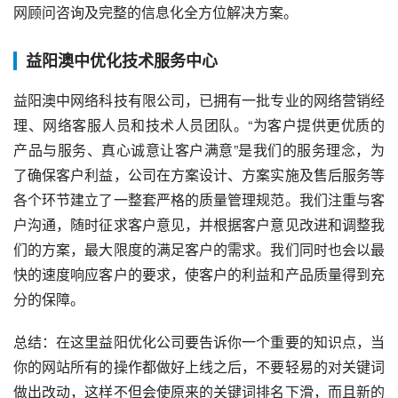
网顾问咨询及完整的信息化全方位解决方案。
益阳澳中优化技术服务中心
益阳澳中网络科技有限公司，已拥有一批专业的网络营销经
理、网络客服人员和技术人员团队。“为客户提供更优质的
产品与服务、真心诚意让客户满意”是我们的服务理念，为
了确保客户利益，公司在方案设计、方案实施及售后服务等
各个环节建立了一整套严格的质量管理规范。我们注重与客
户沟通，随时征求客户意见，并根据客户意见改进和调整我
们的方案，最大限度的满足客户的需求。我们同时也会以最
快的速度响应客户的要求，使客户的利益和产品质量得到充
分的保障。
总结：在这里益阳优化公司要告诉你一个重要的知识点，当
你的网站所有的操作都做好上线之后，不要轻易的对关键词
做出改动，这样不但会使原来的关键词排名下滑，而且新的