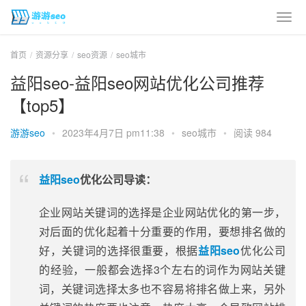
首页
资源分享
seo资源
seo城市
益阳seo-益阳seo网站优化公司推荐
【top5】
游游seo
•
2023年4月7日 pm11:38
•
seo城市
•
阅读 984
益阳seo
优化公司导读：
企业网站关键词的选择是企业网站优化的第一步，
对后面的优化起着十分重要的作用，要想排名做的
好，关键词的选择很重要，根据
益阳seo
优化公司
的经验，一般都会选择3个左右的词作为网站关键
词，关键词选择太多也不容易将排名做上来，另外