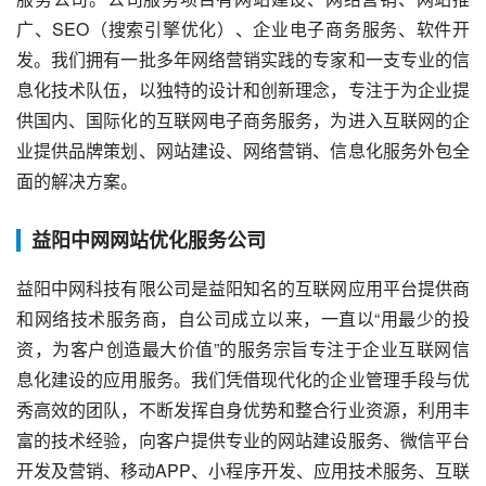
广、SEO（搜索引擎优化）、企业电子商务服务、软件开
发。我们拥有一批多年网络营销实践的专家和一支专业的信
息化技术队伍，以独特的设计和创新理念，专注于为企业提
供国内、国际化的互联网电子商务服务，为进入互联网的企
业提供品牌策划、网站建设、网络营销、信息化服务外包全
面的解决方案。
益阳中网网站优化服务公司
益阳中网科技有限公司是益阳知名的互联网应用平台提供商
和网络技术服务商，自公司成立以来，一直以“用最少的投
资，为客户创造最大价值”的服务宗旨专注于企业互联网信
息化建设的应用服务。我们凭借现代化的企业管理手段与优
秀高效的团队，不断发挥自身优势和整合行业资源，利用丰
富的技术经验，向客户提供专业的网站建设服务、微信平台
开发及营销、移动APP、小程序开发、应用技术服务、互联