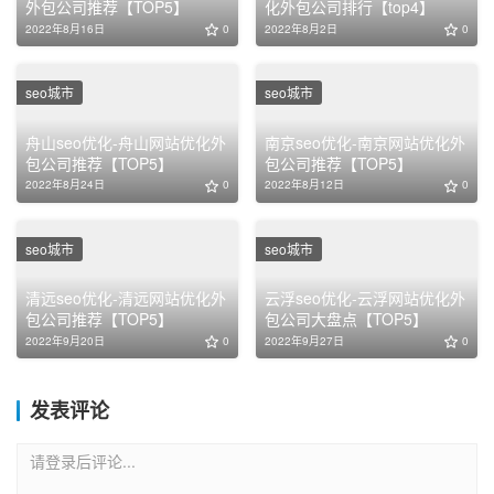
外包公司推荐【TOP5】
化外包公司排行【top4】
2022年8月16日
0
2022年8月2日
0
seo城市
seo城市
舟山seo优化-舟山网站优化外
南京seo优化-南京网站优化外
包公司推荐【TOP5】
包公司推荐【TOP5】
2022年8月24日
0
2022年8月12日
0
seo城市
seo城市
清远seo优化-清远网站优化外
云浮seo优化-云浮网站优化外
包公司推荐【TOP5】
包公司大盘点【TOP5】
2022年9月20日
0
2022年9月27日
0
发表评论
请登录后评论...