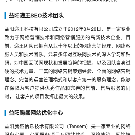
益阳递王SEO技术团队
益阳递王科技有限公司成立于2012年8月28日，是一家专业
致力于网络营销技术和网络营销服务的高新技术企业。目
前，递王团队已拥有从业十年以上的网络营销经理、网络客
服人员和技术团队。凭着多年对互联网技术的深入学习和钻
研，对中国互联网现状和发展趋势的把握，以及团队自身过
硬的技术力量、丰富的网络营销策划经验、全面的网络营销
理念、完善的运营管理模式和以客户第一的服务理念，能够
在保障为客户提供优秀作品和完善的售前、售后服务的同
时， 让客户的项目发挥出最大的效果。
益阳腾盛网站优化中心
益阳腾盛信息技术有限公司（Tensem）是一家专业的网络
服务公司。公司服务项目有网站建设、网络营销、网站推