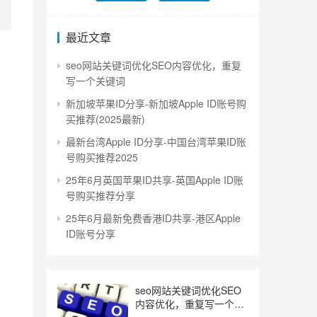
最近文章
seo网站关键词优化SEO内容优化，重复
写一个关键词
新加坡苹果ID分享-新加坡Apple ID账号购
买推荐(2025最新)
最新台湾Apple ID分享-中国台湾苹果ID账
号购买推荐2025
25年6月英国苹果ID共享-英国Apple ID账
号购买推荐分享
25年6月最新免费香港ID共享-港区Apple
ID账号分享
seo网站关键词优化SEO
内容优化，重复写一个关