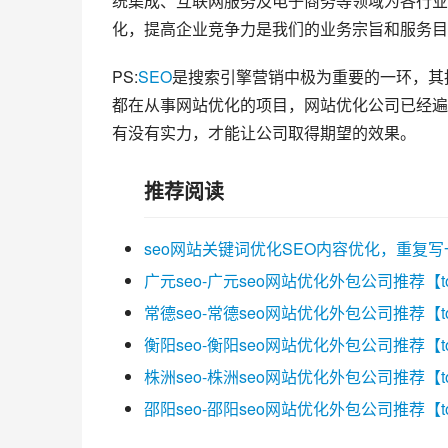
统集成、互联网服务及电子商务等领域为各行业
化，提高企业竞争力是我们的业务宗旨和服务目
PS:
SEO
是搜索引擎营销中极为重要的一环，其
都在从事网站优化的项目，网站优化公司已经遍
有没有实力，才能让公司取得期望的效果。
推荐阅读
seo网站关键词优化SEO内容优化，重复
广元seo-广元seo网站优化外包公司推荐【t
常德seo-常德seo网站优化外包公司推荐【t
衡阳seo-衡阳seo网站优化外包公司推荐【t
株洲seo-株洲seo网站优化外包公司推荐【t
邵阳seo-邵阳seo网站优化外包公司推荐【t