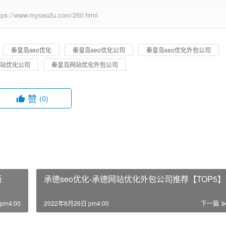
w.myseo2u.com/250.html
秦皇岛seo优化
秦皇岛seo优化公司
秦皇岛seo优化外包公司
站优化公司
秦皇岛网站优化外包公司
赞
(0)
新
承德seo优化-承德网站优化外包公司推荐【TOP5】
pm4:00
2022年8月26日 pm4:00
下一篇