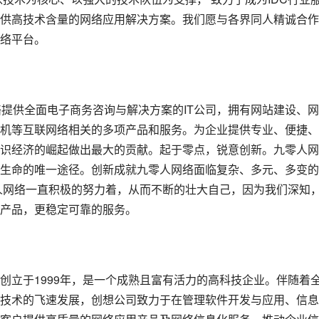
供高技术含量的网络应用解决方案。我们愿与各界同人精诚合作
络平台。
络提供全面电子商务咨询与解决方案的IT公司，拥有网站建设、
机等互联网络相关的多项产品和服务。为企业提供专业、便捷、
识经济的崛起做出最大的贡献。起于零点，锐意创新。九零人网
生命的唯一途径。创新成就九零人网络面临复杂、多元、多变的
人网络一直积极的努力着，从而不断的壮大自己，因为我们深知
产品，更稳定可靠的服务。
创立于1999年，是一个成熟且富有活力的高科技企业。伴随着
技术的飞速发展，创想公司致力于在管理软件开发与应用、信息