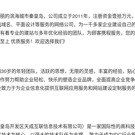
丽的滨海城市秦皇岛，公司成立于2011年，注册资金壹拾万元
机域名、平面设计等服务的网络公司，为一千多家企业建设自己
有着专业的建站与多年优化经验的团队，为顾客携程服务，您的
至上 优质服务！欢迎选择我们!
到30岁的年轻团队，活跃的思想，无限的灵感，丰富的经验，贴
作努力帮助企业轻松、快乐的塑造企业品牌，全面提高企业竞争
业致力于为企业信息化提供互联网应用服务和网站建设定制服务
皇岛开发区天成互联信息技术有限公司）是一家国际性的高科技
技术为核心、以强大的技术队伍为支撑， 致力于成为IDC行业服