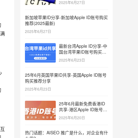
键词
2025年6月27日
，
新加坡苹果ID分享-新加坡Apple ID账号购买
推荐(2025最新)
的
2025年6月27日
满
最新台湾Apple ID分享-中
国台湾苹果ID账号购买推
荐2025
2025年6月23日
心
25年6月英国苹果ID共享-英国Apple ID账号
购买推荐分享
的
2025年6月23日
25年6月最新免费香港ID
共享-港区Apple ID账号分
享
2025年6月20日
互
热门话题：AISEO 推广是什么，对企业有什
 