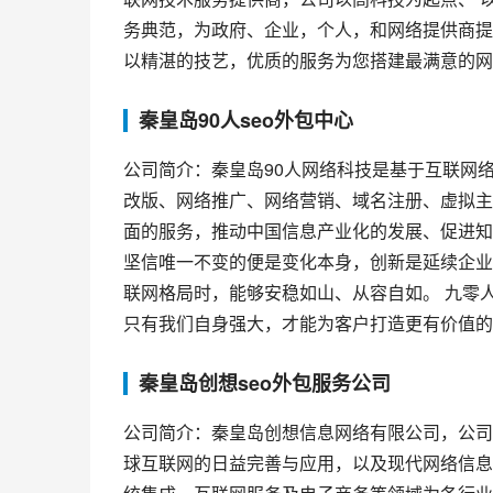
务典范，为政府、企业，个人，和网络提供商提
以精湛的技艺，优质的服务为您搭建最满意的网
秦皇岛90人seo外包中心
公司简介：秦皇岛90人网络科技是基于互联网
改版、网络推广、网络营销、域名注册、虚拟主
面的服务，推动中国信息产业化的发展、促进知
坚信唯一不变的便是变化本身，创新是延续企业
联网格局时，能够安稳如山、从容自如。 九零
只有我们自身强大，才能为客户打造更有价值的
秦皇岛创想seo外包服务公司
公司简介：秦皇岛创想信息网络有限公司，公司
球互联网的日益完善与应用，以及现代网络信息