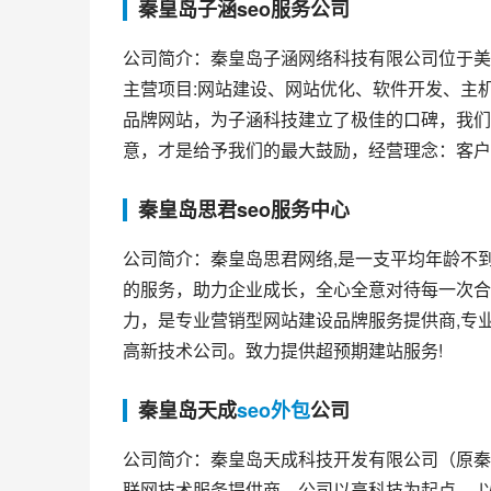
秦皇岛子涵seo服务公司
公司简介：秦皇岛子涵网络科技有限公司位于美
主营项目:网站建设、网站优化、软件开发、主
品牌网站，为子涵科技建立了极佳的口碑，我们
意，才是给予我们的最大鼓励，经营理念：客户
秦皇岛思君seo服务中心
公司简介：秦皇岛思君网络,是一支平均年龄不
的服务，助力企业成长，全心全意对待每一次合
力，是专业营销型网站建设品牌服务提供商,专
高新技术公司。致力提供超预期建站服务!
秦皇岛天成
seo外包
公司
公司简介：秦皇岛天成科技开发有限公司（原秦
联网技术服务提供商，公司以高科技为起点、 以