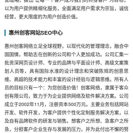
以为用户提供精细化服务，全面满足用户需求为宗旨，诚信
经营，更大限度的为用户创造价值。
惠州创客网站SEO中心
惠州创客网络立足全球视野，以现代化的管理理念，融合中
国国情，帮助志在创新的公司和个人更加成功。公司汇集一
批资深网页设计师、专业的品牌与平面设计师、高级文案策
划人员等，具有国际水准的设计理念和突破陈规的创意思
维、高超的技术能力和丰富的设计经验与逻辑思维。所有人
员的目标只有一个：为您创造价值！创客网络，隶属于客众
创有限公司，致力于为企业提供网络及软件解决方案。公司
成立于2002年11月，注册资本500万元。主要业务包括网站
开发、软件开发，为客户提供个性化定制服务解决方案，以
及自有品牌软件的研发与销售。想客户之所想、急客户之所
急，分担客户企业生存与发展的压力，并为此付出不懈的努