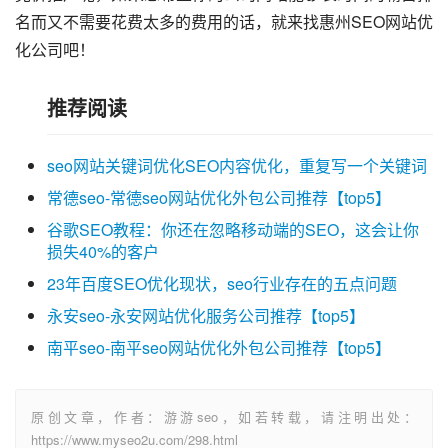
名而又不需要花费太多的费用的话，就来找惠州SEO网站优
化公司吧！
推荐阅读
seo网站关键词优化SEO内容优化，重复写一个关键词
常德seo-常德seo网站优化外包公司推荐【top5】
谷歌SEO教程：你还在忽略移动端的SEO，这会让你
损失40%的客户
23年百度SEO优化现状，seo行业存在的五点问题
永安seo-永安网站优化服务公司推荐【top5】
南平seo-南平seo网站优化外包公司推荐【top5】
原创文章，作者：游游seo，如若转载，请注明出处：
https://www.myseo2u.com/298.html