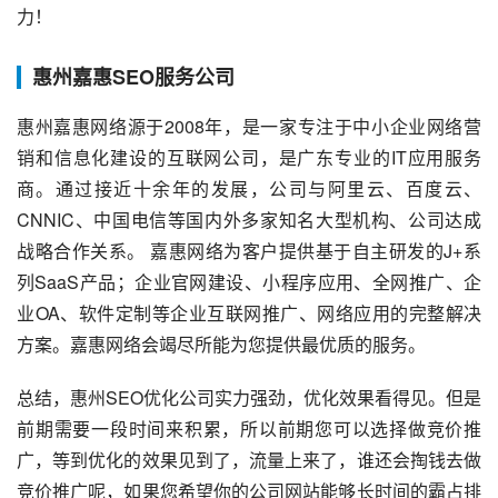
力！
惠州嘉惠SEO服务公司
惠州嘉惠网络源于2008年，是一家专注于中小企业网络营
销和信息化建设的互联网公司，是广东专业的IT应用服务
商。通过接近十余年的发展，公司与阿里云、百度云、
CNNIC、中国电信等国内外多家知名大型机构、公司达成
战略合作关系。 嘉惠网络为客户提供基于自主研发的J+系
列SaaS产品；企业官网建设、小程序应用、全网推广、企
业OA、软件定制等企业互联网推广、网络应用的完整解决
方案。嘉惠网络会竭尽所能为您提供最优质的服务。
总结，惠州SEO优化公司实力强劲，优化效果看得见。但是
前期需要一段时间来积累，所以前期您可以选择做竞价推
广，等到优化的效果见到了，流量上来了，谁还会掏钱去做
竞价推广呢，如果您希望你的公司网站能够长时间的霸占排