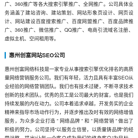
广、360推广等各大搜索引擎推广、全网推广。公司具体业
务涵盖了建站咨询、建站策划、网站形象页设计、网页设
计、网站建设百度搜索推广、百度网盟推广、百度品牌推
广、360推广、微信推广、QQ推广、电商引流域名注册、
虚拟主机、空间租用等。
惠州创富网站SEO公司
惠州创富网络科技是一家专业从事搜索引擎优化排名的高质
量网络营销服务公司。我们有年轻，活力且具有丰富SEO从
业经验的网络营销团队。我们也有技术过硬，不断寻求技术
创新的技术团队。优秀的员工是公司最大的财富，也是我们
持续发展的内在动力。公司本着追求卓越，开发务实的企业
精神来指导市场动作行为，并逐步推出及时有效的网络增值
服务，为众多企业打造 ” 网络品牌 ” 和 ” 网络营销 ” 做出了
积极的努力。公司坚持“以服务立信誉，以质量铸品牌”的经
营战略，提出“让每一个客户成为我们的终身客户”为目标，