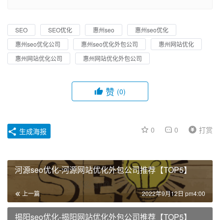
SEO
SEO优化
惠州seo
惠州seo优化
惠州seo优化公司
惠州seo优化外包公司
惠州网站优化
惠州网站优化公司
惠州网站优化外包公司
赞
(0)
0
0
打赏
生成海报
河源seo优化-河源网站优化外包公司推荐【TOP5】
上一篇
2022年9月12日 pm4:00
揭阳seo优化-揭阳网站优化外包公司推荐【TOP5】