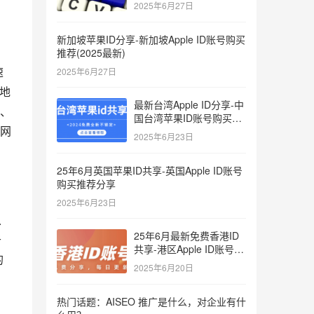
键词
2025年6月27日
新加坡苹果ID分享-新加坡Apple ID账号购买
推荐(2025最新)
速
2025年6月27日
地
最新台湾Apple ID分享-中
设、
国台湾苹果ID账号购买推
”网
荐2025
2025年6月23日
25年6月英国苹果ID共享-英国Apple ID账号
购买推荐分享
2025年6月23日
从
25年6月最新免费香港ID
于
共享-港区Apple ID账号分
的
享
2025年6月20日
热门话题：AISEO 推广是什么，对企业有什