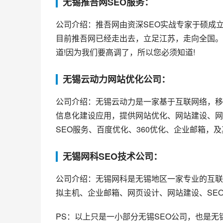
无锡推吾网SEO服务：
公司介绍：推吾网由资深SEO实战专家于硕成
目前推吾网已经走出去，立足江苏，走向全国。
道!因为我们要高调了，所以您必须知道!
无锡云动力网站优化公司：
公司介绍：无锡云动力是一家基于互联网络，移
信息化建设应用，提供网站优化、网站建设、网
SEO服务、百度优化、360优化、企业邮箱，
无锡网科SEO技术公司：
公司介绍：无锡网科是无锡地区一家专业的互联
拟主机、企业邮箱、网页设计、网站建设、SE
PS：以上只是一小部分无锡SEO公司，也是无