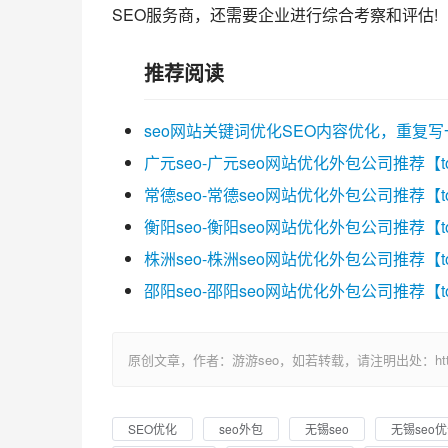
SEO服务商，还需要企业进行综合考察和评估!
推荐阅读
seo网站关键词优化SEO内容优化，重复
广元seo-广元seo网站优化外包公司推荐【t
常德seo-常德seo网站优化外包公司推荐【t
衡阳seo-衡阳seo网站优化外包公司推荐【t
株洲seo-株洲seo网站优化外包公司推荐【t
邵阳seo-邵阳seo网站优化外包公司推荐【t
原创文章，作者：游游seo，如若转载，请注明出处：https://ww
SEO优化
seo外包
无锡seo
无锡seo