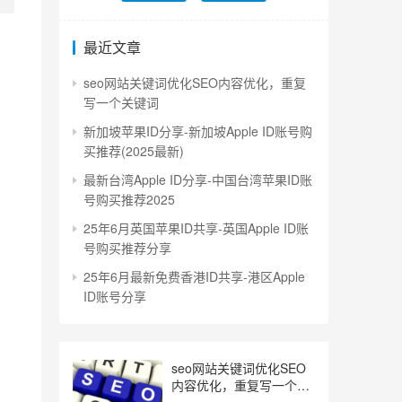
最近文章
seo网站关键词优化SEO内容优化，重复
写一个关键词
新加坡苹果ID分享-新加坡Apple ID账号购
买推荐(2025最新)
最新台湾Apple ID分享-中国台湾苹果ID账
号购买推荐2025
25年6月英国苹果ID共享-英国Apple ID账
号购买推荐分享
25年6月最新免费香港ID共享-港区Apple
ID账号分享
seo网站关键词优化SEO
内容优化，重复写一个关