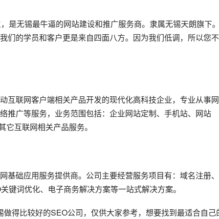
立，是无锡最牛逼的网站建设和推广服务商。隶属无锡天朗旗下
我们的学员和客户更是来自四面八方。因为我们低调，所以您不
动互联网客户端相关产品开发的现代化高科技企业，专业从事网
络推广等服务，业务范围包括：企业网站定制、手机站、网站
及其它互联网相关产品服务。
网基础应用服务提供商。公司主要经营服务项目有：域名注册、
O关键词优化、电子商务解决方案等一站式解决方案。
锡做得比较好的SEO公司，仅供大家参考，想要找到最适合自己