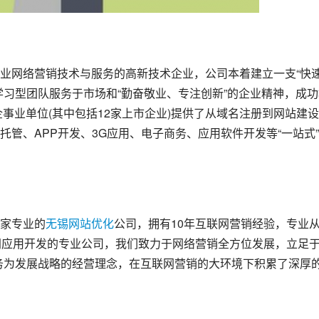
业网络营销技术与服务的高新技术企业，公司本着建立一支“快
学习型团队服务于市场和“勤奋敬业、专注创新”的企业精神，成功
企事业单位(其中包括12家上市企业)提供了从域名注册到网站建
管、APP开发、3G应用、电子商务、应用软件开发等“一站式
家专业的
无锡网站优化
公司，拥有10年互联网营销经验，专业
网应用开发的专业公司，我们致力于网络营销全方位发展，立足
务为发展战略的经营理念，在互联网营销的大环境下积累了深厚