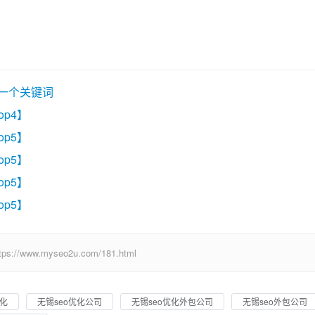
写一个关键词
op4】
op5】
op5】
op5】
op5】
w.myseo2u.com/181.html
优化
无锡seo优化公司
无锡seo优化外包公司
无锡seo外包公司