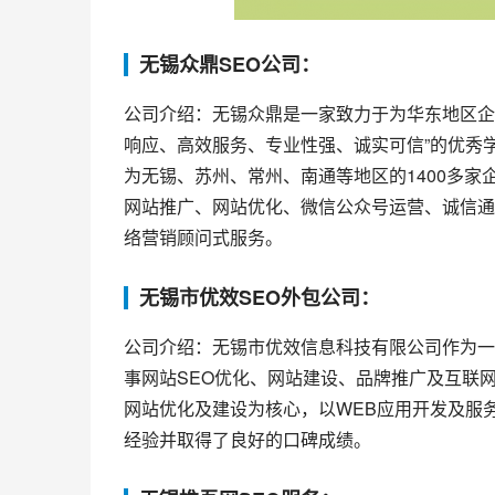
无锡众鼎SEO公司：
公司介绍：无锡众鼎是一家致力于为华东地区企
响应、高效服务、专业性强、诚实可信”的优秀
为无锡、苏州、常州、南通等地区的1400多家
网站推广、网站优化、微信公众号运营、诚信通托
络营销顾问式服务。
无锡市优效SEO外包公司：
公司介绍：无锡市优效信息科技有限公司作为一
事网站SEO优化、网站建设、品牌推广及互联
网站优化及建设为核心，以WEB应用开发及服
经验并取得了良好的口碑成绩。