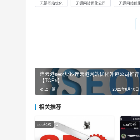
无锡网站优化
无锡网站优化公司
无锡网站优
连云港seo优化-连云港网站优化外包公司推荐
【TOP5】
上一篇
2022年8月10日 
相关推荐
seo经验
seo经验