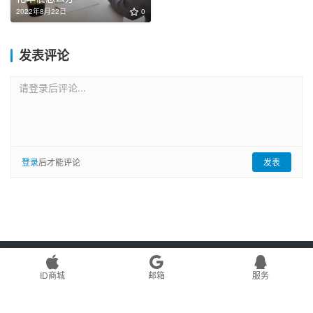
2022年8月22日
0
发表评论
请登录后评论...
登录
后才能评论
发表
Copyright © 2022 游游seo博客 版权所有
网站地图
Powered by
WordPress
ID商城
邮箱
服务