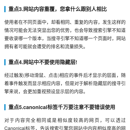
重点3.网站内容重覆，您拿什么跟别人相比
使用者在不同页面中，却看相同、重复的内容，发生这样的
情况可能会无法突显出您的优势，也会导致搜索引擎不知道
要收录哪一个版本，当搜寻引擎不知道哪一个页面时，网站
拥有者可能就会遭受的排名和流量损失。
重点4.网站中不要使用隐藏层!
经过触发(移动滑鼠、点击)相应的事件后才显示的层面，随
着事件触发而显示相应内容，但是对于解析隐藏层的搜寻引
擎来说，会更加重视预设显示层的内容。
重点5.canonical标签千万要注意不要错误使用
对于内容完全相同或是相似度较高的网页，可以透过
Canonical标签，告诉搜索引擎您网站中内容相似度高的网