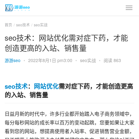
首页
seo技术
seo实战
seo技术：网站优化需对症下药，才能
创造更高的入站、销售量
游游seo
•
2022年8月1日 pm3:00
•
seo实战
•
阅读 863
seo技术
：
网站优化
需对症下药，才能创造更高
的入站、销售量
日益月新的时代中，许多行业都开始踏入电子商务领域中，
每分每秒网站的成长率以百万的变动起跳，您要如果让大家
看到您的网站，想提高使用者入站率、促进销售营业金额，