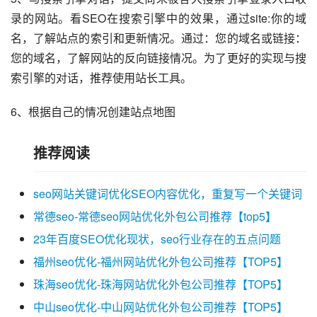
录的网站。看SEO在搜索引擎中的效果，通过site:你的域
名，了解站点的索引和更新情况。通过：您的域名或链接：
您的域名，了解网站的反向链接情况。为了更好的实现与搜
索引擎的对话，推荐使用站长工具。
6、根据自己的情况创建站点地图
推荐阅读
seo网站关键词优化SEO内容优化，重复写一个关键词
常德seo-常德seo网站优化外包公司推荐【top5】
23年百度SEO优化现状，seo行业存在的五点问题
福州seo优化-福州网站优化外包公司推荐【TOP5】
珠海seo优化-珠海网站优化外包公司推荐【TOP5】
中山seo优化-中山网站优化外包公司推荐【TOP5】