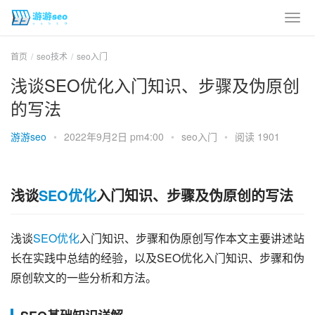
首页
seo技术
seo入门
浅谈SEO优化入门知识、步骤及伪原创
的写法
游游seo
•
2022年9月2日 pm4:00
•
seo入门
•
阅读 1901
浅谈
SEO优化
入门知识、步骤及伪原创的写法
浅谈
SEO优化
入门知识、步骤和伪原创写作本文主要讲述站
长在实践中总结的经验，以及SEO优化入门知识、步骤和伪
原创软文的一些分析和方法。