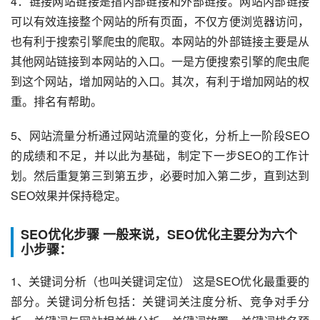
4：链接网站链接是指内部链接和外部链接。网站内部链接
可以有效连接整个网站的所有页面，不仅方便浏览器访问，
也有利于搜索引擎爬虫的爬取。本网站的外部链接主要是从
其他网站链接到本网站的入口。一是方便搜索引擎的爬虫爬
到这个网站，增加网站的入口。其次，有利于增加网站的权
重。排名有帮助。
5、网站流量分析通过网站流量的变化，分析上一阶段SEO
的成绩和不足，并以此为基础，制定下一步SEO的工作计
划。然后重复第三到第五步，必要时加入第二步，直到达到
SEO效果并保持稳定。
SEO优化步骤 一般来说，SEO优化主要分为六个
小步骤：​​
1、关键词分析（也叫关键词定位） 这是SEO优化最重要的
部分。关键词分析包括：关键词关注度分析、竞争对手分