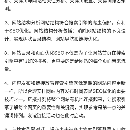
析、关键词与网站相关性分析、关键词放置、关键词排名预
测。
2、网站结构分析网站结构符合搜索引擎的爬虫偏好，有利
于SEO优化。网站结构分析包括：消除网站结构的不良设
计、实现树状目录结构、网站导航和链接优化。
3、网站目录和页面优化SEO不仅是为了让网站首页在搜索
引擎中有很好的排名，更重要的是给网站的每个页面带来流
量。
4、内容发布和链接放置搜索引擎就像定期的网站内容更新
一样，所以合理安排网站内容发布时间表是SEO优化的重要
技巧之一。链接排列将整个网站有机地连接起来，让搜索引
擎了解每个网页的重要性和关键词，实现参考是第一点的关
键词排列。友谊链接活动也在此时启动。
5、与搜索引擎对话，提交尚未被各大搜索引擎登录入口收