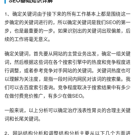
SEO基础知识详解
1、确定关键词由于接下来的所有工作基本上都是围绕这一
步确定的关键词进行的，所以确定关键词是我们SEO的第一
步，也是最重要的一步。如果识别出的关键词出现偏差，后
续的工作将毫无意义。
确定关键词，首先要从网站的主营业务出发，确定一组关键
词，然后根据这些词在各个搜索引擎中的热度和竞争程度进
行调整，或者参考竞争对手网站的关键词。关键词热度也可
以理解为关注度，是指一段时间内网民对该词的搜索量。我
们可以去百度索引查询。竞争程度取决于搜索结果中有多少
在做付费竞价推广，有多少在做SEO。
一般来说，以上分析可以确定治疗浅表性胃炎的合理主关键
词和长尾关键词。
2、网站结构分析和调整结构分析主要从以下几个方面进