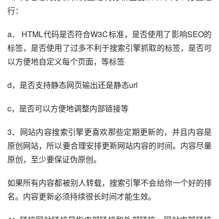
行：
a． HTML代码是否符合W3C标准，是否使用了影响SEO的
标签，是否使用了过多不利于搜索引擎抓取的标签，是否可
以方便地自定义每个页面，等标签
d，是否支持静态网页输出还是静态url
c，是否可以方便地调整内部链接等
3、网站内容搜索引擎更喜欢那些定期更新的，并且内容是
原创网站，所以要合理安排更新网站内容的时间。内容尽量
原创，至少要保证伪原创。
如果所有内容都被别人转载，搜索引擎不会给你一个好的排
名。内容更新必须持续很长时间才能生效。