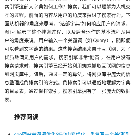
索引擎这部大字典如何工作？搜索，我们可以理解为人机交
互的过程。前面的内容从用户的角度来探讨了搜索行为。下
面从机器的角度来思考，“这部字典”如何响应用户的请求。
图1-1展示了整个搜索过程，以及后台运作的基本流程从用
户的角度来说，用户输入一个关键词（如 Query），随即便
可以看到文字链的结果。这些搜索结果来自于互联网，为了
优质地满足用户的需求，搜索引擎非常“勤奋”，在用户没有
搜索请求时，搜索引擎已经开始利用蜘蛛抓取互联网的信息
到网页库中。随后，通过一定的算法，将网页库中庞大的信
息整理成倒排索引的方式。倒排索引可以通俗地埂解为字典
的目录表，通过倒排索引，搜索引擎拥有了一张庞大的数据
表。
推荐阅读
seo网站关键词优化SEO内容优化，重复写一个关键词