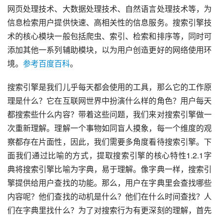
网页处理技术、大数据处理技术、自然语言处理技术等，为
信息检索用户提供快速、高相关性的信息服务。搜索引擎技
术的核心模块一般包括爬虫、索引、检索和排序等，同时可
添加其他一系列辅助模块，以为用户创造更好的网络使用环
境。
参考百度百科
。
搜索引擎是我们儿乎每天都会使用的工具，那么它的工作原
理是什么？它在互联网世界中扮演什么样的角色？用户每天
都搜索些什么内容？带着这些问题，我们来对搜索引擎做一
次重新理解。理解一个事物如同盲人摸象，每一个维度的观
察都存在片面性，因此，我们需要多角度看待搜索引擎。下
面我们通过比喻的方式，提取搜索引擎的核心特性1.2.1字
典将搜索引擎比喻为字典，易于理解。像字典一样，搜索引
擎提供给用户查找的功能。那么，用户在字典里会查找哪些
内容呢？他们查找的动机是什么？他们在什么时间查找？人
们在字典里找什么？为了对搜索行为有更深刻的理解，首先