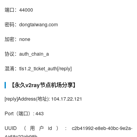
端口：44000
密码：dongtaiwang.com
加密：none
协议：auth_chain_a
混淆：tls1.2_ticket_auth[/reply]
【永久v2ray节点机场分享】
[reply]
Address(地址): 104.17.22.121
Port（端口）: 443
UUID（用户id）: c2b41992-e8eb-40bc-9e2a-
4a58c22ab98b