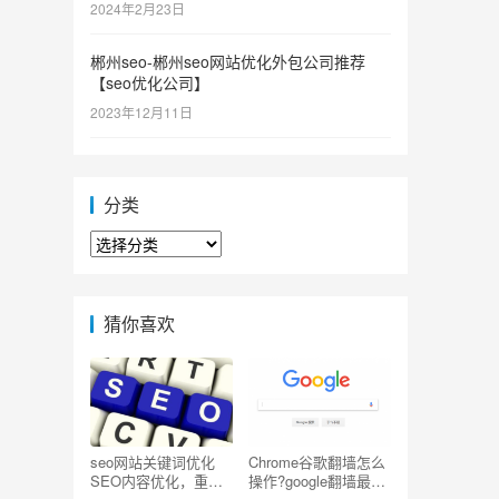
2024年2月23日
郴州seo-郴州seo网站优化外包公司推荐
【seo优化公司】
2023年12月11日
分类
分
类
猜你喜欢
seo网站关键词优化
Chrome谷歌翻墙怎么
SEO内容优化，重复
操作?google翻墙最简