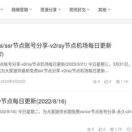
网络营销
资源分享
资讯好文
其他
s/ssr节点账号分享-v2ray节点机场每日更新
2)
点账号分享-v2ray节点机场每日更新(2023/3/21) 今日星期三，3月21日
续为大家提供最新免费ssr节点分享-v2ray节点机场每日更新…
2023年3月22日
0
0
1.1K
节点每日更新(2022/8/16)
022/8/16) 今日星期二，为大家提供长期免费ss/ssr节点账号分享-永久v2r
0
0
1.7K