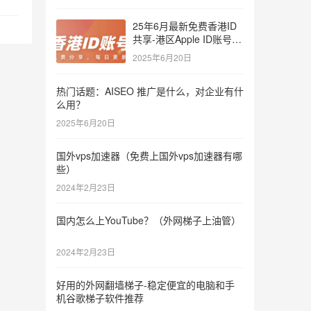
25年6月最新免费香港ID
共享-港区Apple ID账号分
享
2025年6月20日
热门话题：AISEO 推广是什么，对企业有什
么用？
2025年6月20日
国外vps加速器（免费上国外vps加速器有哪
些）
2024年2月23日
国内怎么上YouTube？（外网梯子上油管）
2024年2月23日
好用的外网翻墙梯子-稳定便宜的电脑和手
机谷歌梯子软件推荐