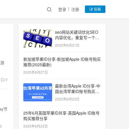
登录
注册
投稿
seo网站关键词优化SEO
内容优化，重复写一个关
键词
2025年6月27日
新加坡苹果ID分享-新加坡Apple ID账号购买
，游
推荐(2025最新)
2025年6月27日
0
最新台湾Apple ID分享-中
国台湾苹果ID账号购买推
荐2025
2025年6月23日
ay节
25年6月英国苹果ID共享-英国Apple ID账号
购买推荐分享
0
2025年6月23日