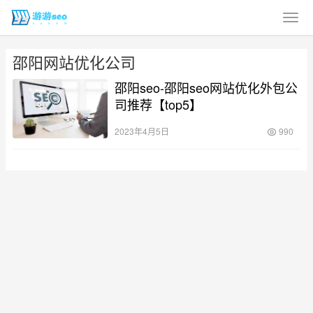
邵阳网站优化公司
邵阳seo-邵阳seo网站优化外包公
司推荐【top5】
2023年4月5日
990