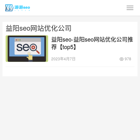
益阳seo网站优化公司
益阳seo-益阳seo网站优化公司推
荐【top5】
2023年4月7日
978