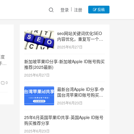
登录
注册
投稿
seo网站关键词优化SEO
内容优化，重复写一个关
键词
2025年6月27日
百度
新加坡苹果ID分享-新加坡Apple ID账号购买
手法
推荐(2025最新)
2025年6月27日
0
最新台湾Apple ID分享-中
国台湾苹果ID账号购买推
荐2025
2025年6月23日
25年6月英国苹果ID共享-英国Apple ID账号
购买推荐分享
2025年6月23日