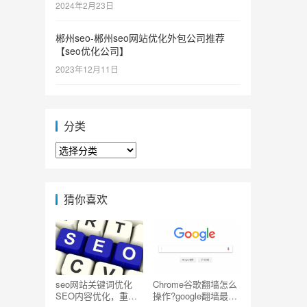
2024年2月23日
郴州seo-郴州seo网站优化外包公司推荐
【seo优化公司】
2023年12月11日
分类
分
类
猜你喜欢
seo网站关键词优化
Chrome谷歌翻墙怎么
SEO内容优化，重复
操作?google翻墙最简