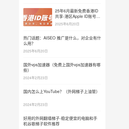
25年6月最新免费香港ID
共享-港区Apple ID账号分
享
2025年6月20日
热门话题：AISEO 推广是什么，对企业有什
么用？
2025年6月20日
国外vps加速器（免费上国外vps加速器有哪
些）
2024年2月23日
国内怎么上YouTube？（外网梯子上油管）
2024年2月23日
好用的外网翻墙梯子-稳定便宜的电脑和手
机谷歌梯子软件推荐