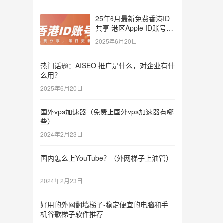
25年6月最新免费香港ID
共享-港区Apple ID账号分
享
2025年6月20日
热门话题：AISEO 推广是什么，对企业有什
么用？
2025年6月20日
国外vps加速器（免费上国外vps加速器有哪
些）
2024年2月23日
国内怎么上YouTube？（外网梯子上油管）
2024年2月23日
好用的外网翻墙梯子-稳定便宜的电脑和手
机谷歌梯子软件推荐