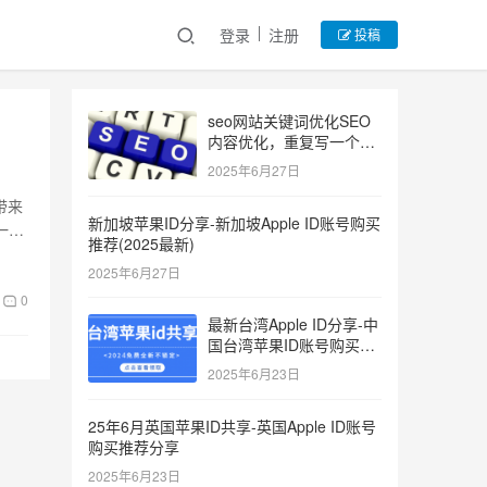
登录
注册
投稿
seo网站关键词优化SEO
内容优化，重复写一个关
键词
2025年6月27日
带来
新加坡苹果ID分享-新加坡Apple ID账号购买
一般
推荐(2025最新)
2025年6月27日
0
最新台湾Apple ID分享-中
国台湾苹果ID账号购买推
荐2025
2025年6月23日
25年6月英国苹果ID共享-英国Apple ID账号
购买推荐分享
2025年6月23日