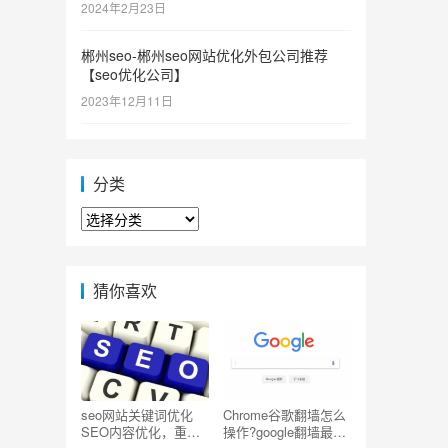
2024年2月23日
郴州seo-郴州seo网站优化外包公司推荐
【seo优化公司】
2023年12月11日
分类
分
类
猜你喜欢
seo网站关键词优化
Chrome谷歌翻墙怎么
SEO内容优化，重复
操作?google翻墙最简