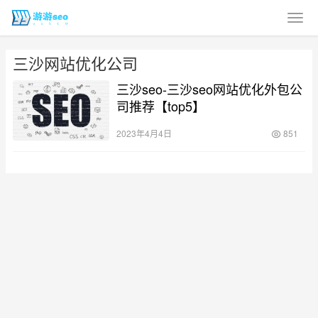
三沙网站优化公司
三沙seo-三沙seo网站优化外包公
司推荐【top5】
2023年4月4日
851