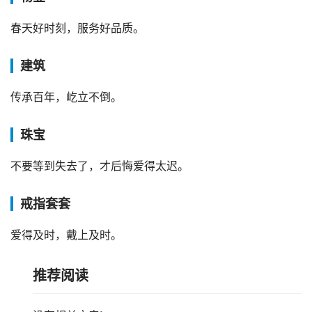
春天好时刻，服务好品质。
建筑
传承百年，屹立不倒。
珠宝
不要等到失去了，才后悔爱得太迟。
戒指套套
爱得及时，戴上及时。
推荐阅读