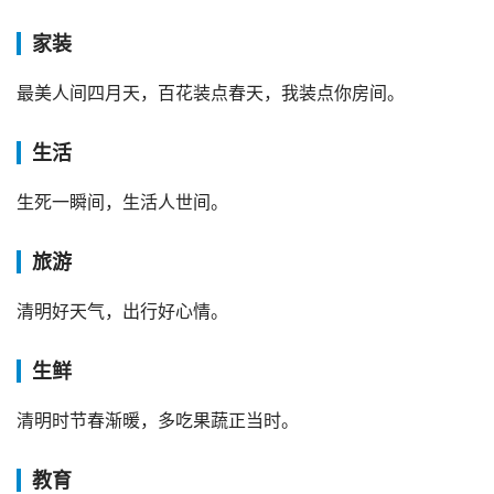
家装
最美人间四月天，百花装点春天，我装点你房间。
生活
生死一瞬间，生活人世间。
旅游
清明好天气，出行好心情。
生鲜
清明时节春渐暖，多吃果蔬正当时。
教育