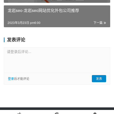
龙岩seo-龙岩seo网站优化外包公司推荐
2023年3月23日 pm6:00
下一篇
发表评论
请登录后评论...
登录
后才能评论
发表