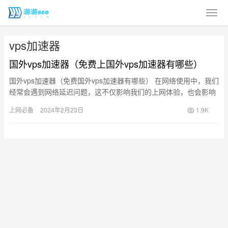
vps加速器
国外vps加速器（免费上国外vps加速器有哪些）
国外vps加速器（免费国外vps加速器有哪些） 在网络使用中，我们
经常会遇到网络延迟问题，这不仅影响我们的上网体验，也会影响
我们的工作和学习。为了解决这个问题，许多人选择使用VPS…
上网必备
2024年2月23日
1.9K