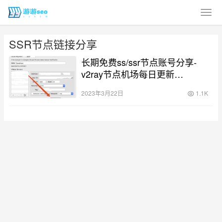
SSR节点链接分享
长期免费ss/ssr节点账号分享-
v2ray节点机场每日更新
(2023/3/22)
2023年3月22日
1.1K