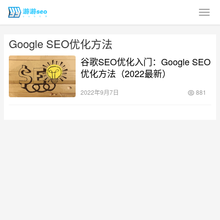
Google SEO优化方法
谷歌SEO优化入门：Google SEO
优化方法（2022最新）
2022年9月7日
881