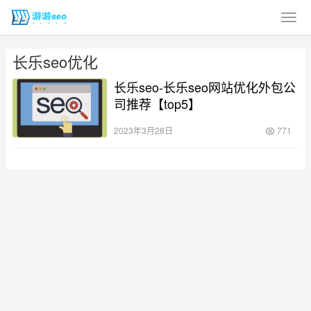
长乐seo优化
长乐seo-长乐seo网站优化外包公
司推荐【top5】
2023年3月28日
771