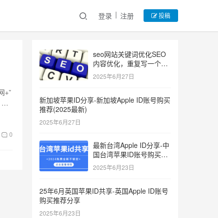
登录
注册
投稿
seo网站关键词优化SEO
内容优化，重复写一个关
键词
2025年6月27日
+”
新加坡苹果ID分享-新加坡Apple ID账号购买
，水
推荐(2025最新)
2025年6月27日
0
最新台湾Apple ID分享-中
国台湾苹果ID账号购买推
荐2025
2025年6月23日
25年6月英国苹果ID共享-英国Apple ID账号
购买推荐分享
2025年6月23日