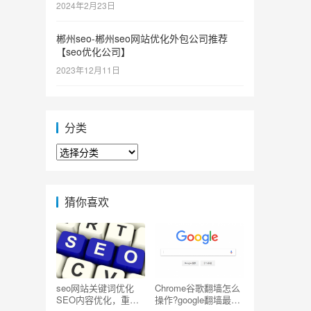
2024年2月23日
郴州seo-郴州seo网站优化外包公司推荐
【seo优化公司】
2023年12月11日
分类
分
类
猜你喜欢
seo网站关键词优化
Chrome谷歌翻墙怎么
SEO内容优化，重复
操作?google翻墙最简