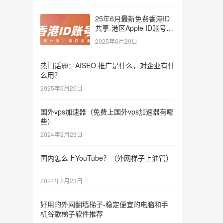
25年6月最新免费香港ID
共享-港区Apple ID账号分
享
2025年6月20日
热门话题：AISEO 推广是什么，对企业有什
么用？
2025年6月20日
国外vps加速器（免费上国外vps加速器有哪
些）
2024年2月23日
国内怎么上YouTube？（外网梯子上油管）
2024年2月23日
好用的外网翻墙梯子-稳定便宜的电脑和手
机谷歌梯子软件推荐