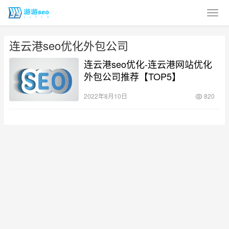
连云港seo优化外包公司
连云港seo优化-连云港网站优化
外包公司推荐【TOP5】
2022年8月10日
820