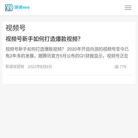
视频号
视频号新手如何打造爆款视频？
视频号新手如何打造爆款视频？ 2020年开启内测的视频号至今已
有2年多的发展，据腾讯官方5月公布的Q1财报显示，视频号正在
持续获得用户欢迎，今年一季度的视频播放量及使用时长同比大
新媒体营销
2022年8月9日
779
幅…