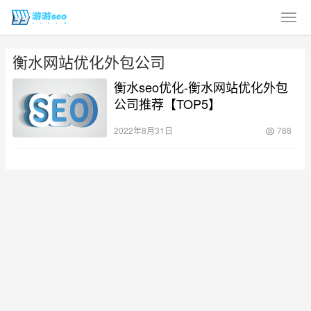
衡水网站优化外包公司
衡水seo优化-衡水网站优化外包
公司推荐【TOP5】
2022年8月31日
788