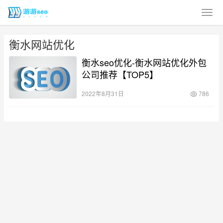
衡水网站优化
衡水seo优化-衡水网站优化外包
公司推荐【TOP5】
2022年8月31日
786