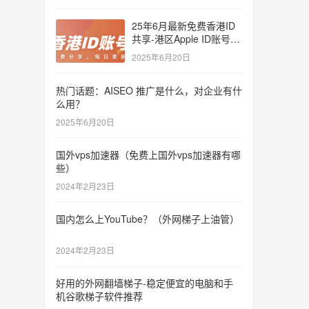
25年6月最新免费香港ID
共享-港区Apple ID账号分
享
2025年6月20日
热门话题：AISEO 推广是什么，对企业有什
么用？
2025年6月20日
国外vps加速器（免费上国外vps加速器有哪
些）
2024年2月23日
国内怎么上YouTube？（外网梯子上油管）
2024年2月23日
好用的外网翻墙梯子-稳定便宜的电脑和手
机谷歌梯子软件推荐