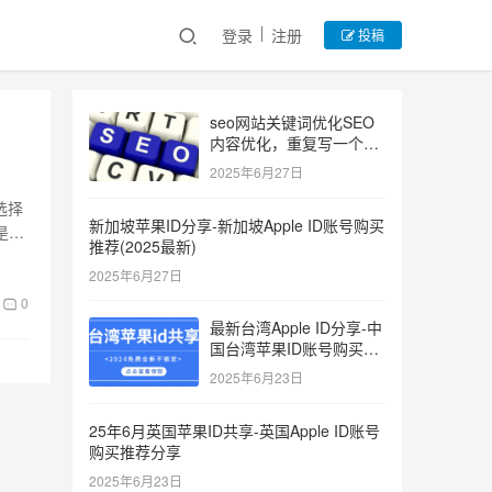
登录
注册
投稿
seo网站关键词优化SEO
内容优化，重复写一个关
键词
2025年6月27日
选择
新加坡苹果ID分享-新加坡Apple ID账号购买
是网
推荐(2025最新)
2025年6月27日
0
最新台湾Apple ID分享-中
国台湾苹果ID账号购买推
荐2025
2025年6月23日
25年6月英国苹果ID共享-英国Apple ID账号
购买推荐分享
2025年6月23日