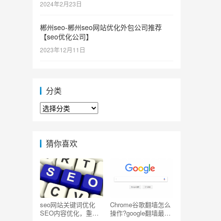
2024年2月23日
郴州seo-郴州seo网站优化外包公司推荐
【seo优化公司】
2023年12月11日
分类
分
类
猜你喜欢
seo网站关键词优化
Chrome谷歌翻墙怎么
SEO内容优化，重复
操作?google翻墙最简