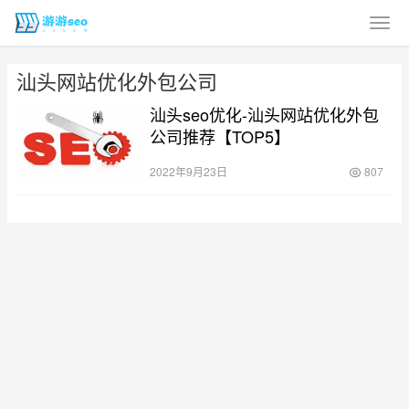
汕头网站优化外包公司
汕头seo优化-汕头网站优化外包
公司推荐【TOP5】
2022年9月23日
807