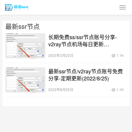
最新ssr节点
长期免费ss/ssr节点账号分享-
v2ray节点机场每日更新
(2023/3/22)
2023年3月22日
1.1K
最新ssr节点/v2ray节点账号免费
分享-定期更新(2022/8/25)
2022年8月25日
1.1K