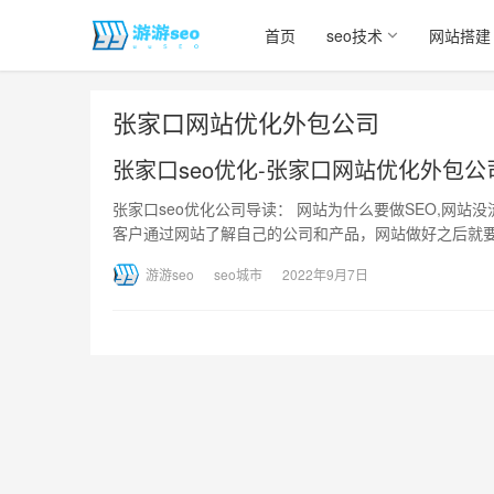
首页
seo技术
网站搭建
张家口网站优化外包公司
张家口seo优化-张家口网站优化外包公
张家口seo优化公司导读： 网站为什么要做SEO,网
客户通过网站了解自己的公司和产品，网站做好之后就
游游seo
seo城市
2022年9月7日