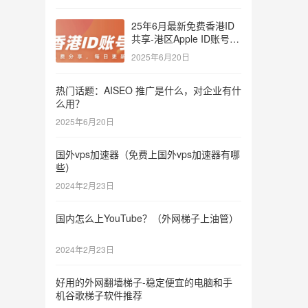
25年6月最新免费香港ID
共享-港区Apple ID账号分
享
2025年6月20日
热门话题：AISEO 推广是什么，对企业有什
么用？
2025年6月20日
国外vps加速器（免费上国外vps加速器有哪
些）
2024年2月23日
国内怎么上YouTube？（外网梯子上油管）
2024年2月23日
好用的外网翻墙梯子-稳定便宜的电脑和手
机谷歌梯子软件推荐