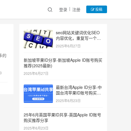
登录
注册
投稿
seo网站关键词优化SEO
内容优化，重复写一个关
键词
2025年6月27日
多的
新加坡苹果ID分享-新加坡Apple ID账号购买
推荐(2025最新)
0
2025年6月27日
最新台湾Apple ID分享-中
国台湾苹果ID账号购买推
荐2025
2025年6月23日
25年6月英国苹果ID共享-英国Apple ID账号
购买推荐分享
2025年6月23日