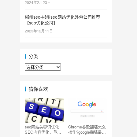
2024年2月23日
郴州seo-郴州seo网站优化外包公司推荐
【seo优化公司】
2023年12月11日
分类
分
类
猜你喜欢
seo网站关键词优化
Chrome谷歌翻墙怎么
SEO内容优化，重复
操作?google翻墙最简