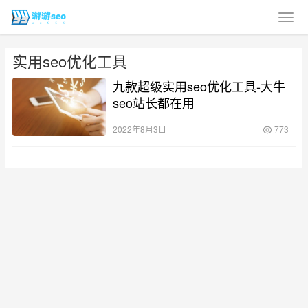
实用seo优化工具
九款超级实用seo优化工具-大牛
seo站长都在用
2022年8月3日
773