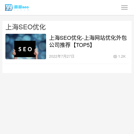
上海SEO优化
上海SEO优化-上海网站优化外包
公司推荐【TOP5】
2022年7月27日
1.2K