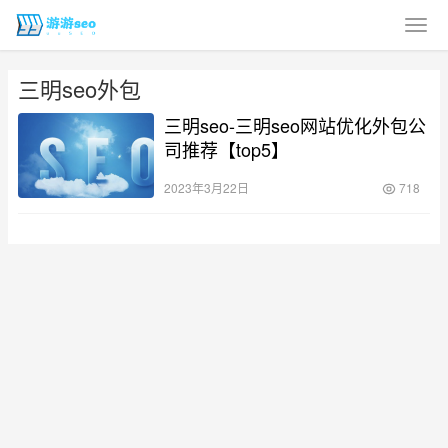
三明seo外包
三明seo-三明seo网站优化外包公
司推荐【top5】
2023年3月22日
718