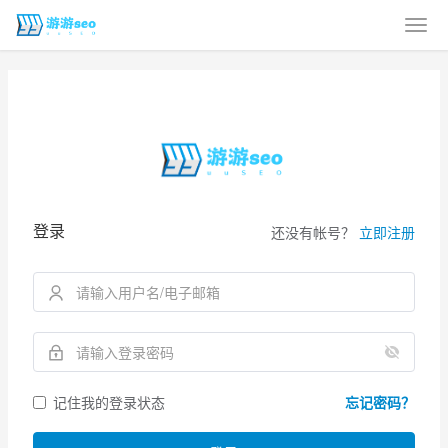
登录
还没有帐号？
立即注册
记住我的登录状态
忘记密码？