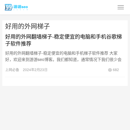
好用的外网梯子
好用的外网翻墙梯子-稳定便宜的电脑和手机谷歌梯
子软件推荐
好用的外网翻墙梯子-稳定便宜的电脑和手机梯子软件推荐 大家
好，欢迎来到游游seo博客。我们都知道，通常情况下我们很少会
推荐免费的科学上网梯子或者翻墙VPN，因为免费VPN或机场梯
上网必备
2024年2月23日
682
子…